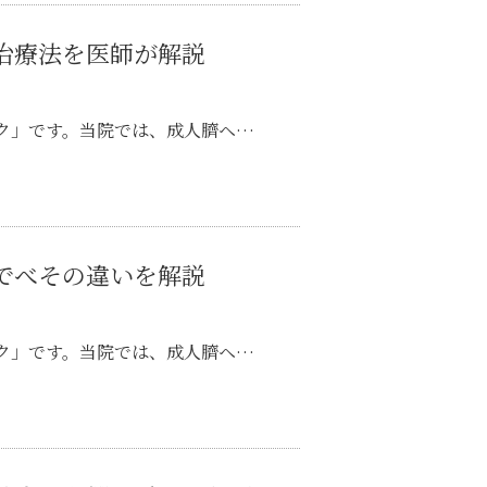
治療法を医師が解説
ク」です。当院では、成人臍ヘ…
でべその違いを解説
ク」です。当院では、成人臍ヘ…