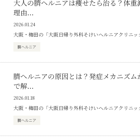
大人の臍ヘルニアは痩せたら治る？体重
理由...
2026.01.24
大阪・梅田の「大阪日帰り外科そけいヘルニアクリニッ
臍ヘルニア
臍ヘルニアの原因とは？発症メカニズム
で解...
2026.01.18
大阪・梅田の「大阪日帰り外科そけいヘルニアクリニッ
臍ヘルニア