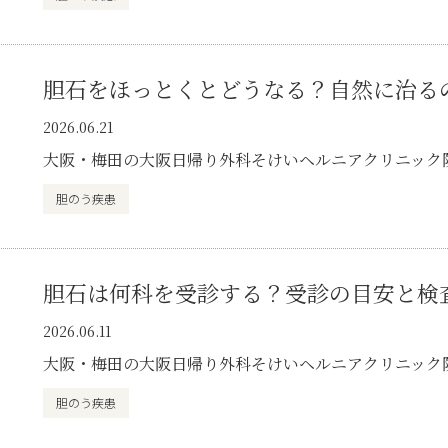
胆石をほっとくとどうなる？自然に治る
2026.06.21
大阪・梅田の大阪日帰り外科そけいヘルニアクリニック
胆のう疾患
胆石は何科を受診する？受診の目安と検
2026.06.11
大阪・梅田の大阪日帰り外科そけいヘルニアクリニック
胆のう疾患