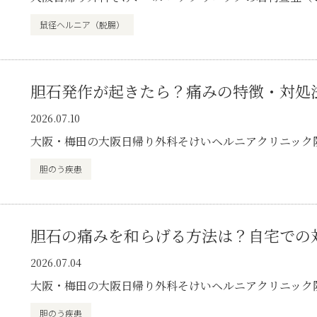
鼠径ヘルニア（脱腸）
胆石発作が起きたら？痛みの特徴・対処
2026.07.10
大阪・梅田の大阪日帰り外科そけいヘルニアクリニック
胆のう疾患
胆石の痛みを和らげる方法は？自宅での
2026.07.04
大阪・梅田の大阪日帰り外科そけいヘルニアクリニック
胆のう疾患