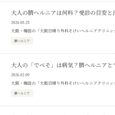
大人の臍ヘルニアは何科？受診の目安と
2026.05.25
大阪・梅田の「大阪日帰り外科そけいヘルニアクリニッ
臍ヘルニア
大人の「でべそ」は病気？臍ヘルニアと
2026.02.09
大阪・梅田の「大阪日帰り外科そけいヘルニアクリニッ
臍ヘルニア