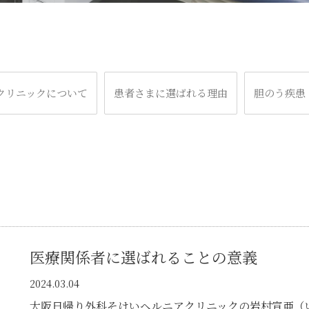
クリニックについて
患者さまに選ばれる理由
胆のう疾患
医療関係者に選ばれることの意義
2024.03.04
大阪日帰り外科そけいヘルニアクリニックの岩村宣亜（