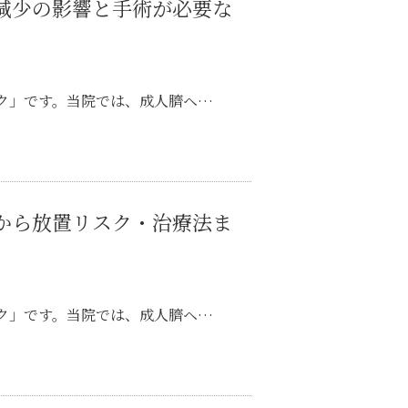
減少の影響と手術が必要な
ク」です。当院では、成人臍ヘ…
から放置リスク・治療法ま
ク」です。当院では、成人臍ヘ…