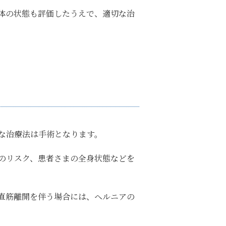
体の状態も評価したうえで、適切な治
な治療法は手術となります。
のリスク、患者さまの全身状態などを
直筋離開を伴う場合には、ヘルニアの