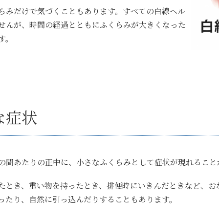
らみだけで気づくこともあります。すべての白線ヘル
せんが、時間の経過とともにふくらみが大きくなった
す。
な症状
の間あたりの正中に、小さなふくらみとして症状が現れること
たとき、重い物を持ったとき、排便時にいきんだときなど、お
ったり、自然に引っ込んだりすることもあります。