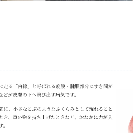
に走る「白線」と呼ばれる筋膜・腱膜部分にすき間が
などが皮膚の下へ飛び出す病気です。
間に、小さなこぶのようなふくらみとして現れること
とき、重い物を持ち上げたときなど、おなかに力が入
す。