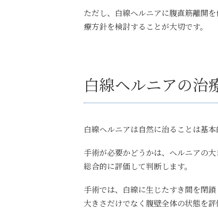
ただし、白線ヘルニアに腹直筋離開を
療方針を検討することが大切です。
白線ヘルニアの治
白線ヘルニアは自然に治ることは基本
手術が必要かどうかは、ヘルニアの大
総合的に評価して判断します。
手術では、白線に生じたすき間を閉鎖
大きさだけでなく腹壁全体の状態を評