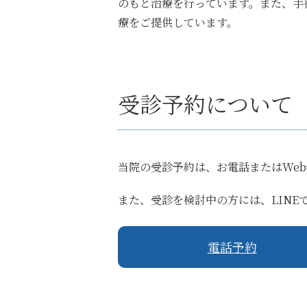
のもと治療を行っています。また、手
療をご提供しています。
受診予約について
当院の受診予約は、お電話またはWe
また、受診を検討中の方には、LIN
電話予約