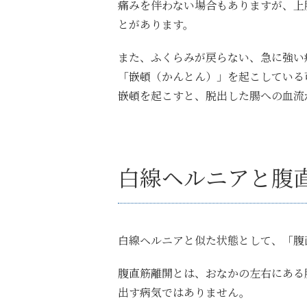
痛みを伴わない場合もありますが、上
とがあります。
また、ふくらみが戻らない、急に強い
「嵌頓（かんとん）」を起こしている
嵌頓を起こすと、脱出した腸への血流
白線ヘルニアと腹
白線ヘルニアと似た状態として、「腹
腹直筋離開とは、おなかの左右にある
出す病気ではありません。