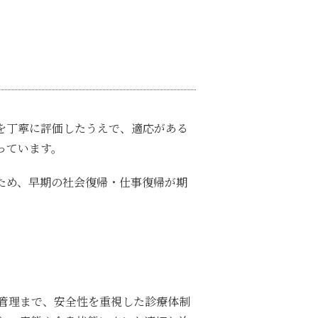
を丁寧に評価したうえで、適応がある
っています。
ため、早期の社会復帰・仕事復帰が期
管理まで、安全性を重視した診療体制