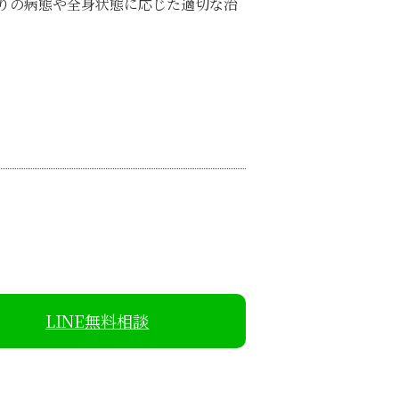
りの病態や全身状態に応じた適切な治
LINE無料相談