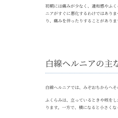
初期には痛みが少なく、違和感やふく
ニアがすぐに悪化するわけではありま
り、痛みを伴ったりすることがありま
白線ヘルニアの主
白線ヘルニアでは、みぞおちからへそ
ふくらみは、立っているときや咳をし
ります。一方で、横になると小さくな