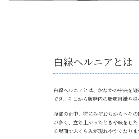
白線ヘルニアとは
白線ヘルニアとは、おなかの中央を縦
でき、そこから腹腔内の脂肪組織や腸
腹部の正中、特にみぞおちからへその
が多く、立ち上がったときや咳をした
る場面でふくらみが現れやすくなりま