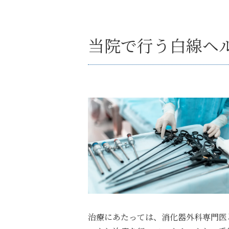
当院で行う白線ヘ
治療にあたっては、消化器外科専門医