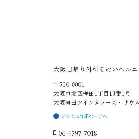
大阪日帰り外科
そけいヘルニ
〒530-0001
大阪市北区梅田1丁目13番1号
大阪梅田ツインタワーズ・サウス
アクセス詳細ページへ
06-4797-7018