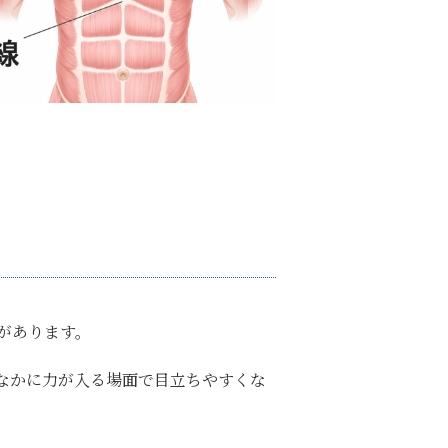
があります。
なかに力が入る場面で目立ちやすくな