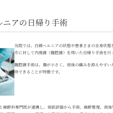
ルニアの日帰り手術
当院では、白線ヘルニアの状態や患者さまの全身状態
方に対して内視鏡（腹腔鏡）を用いた日帰り手術を行
腹腔鏡手術は、傷が小さく、術後の痛みを抑えやすい
待できることが特徴です。
と麻酔科専門医が連携し、術前評価から手術、麻酔管理、術後