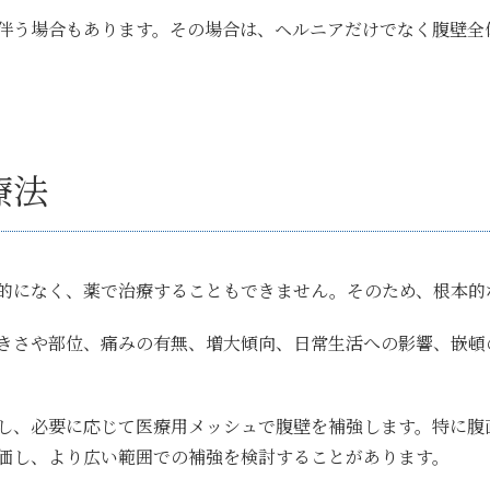
伴う場合もあります。その場合は、ヘルニアだけでなく腹壁全
療法
的になく、薬で治療することもできません。そのため、根本的
きさや部位、痛みの有無、増大傾向、日常生活への影響、嵌頓
し、必要に応じて医療用メッシュで腹壁を補強します。特に腹
価し、より広い範囲での補強を検討することがあります。