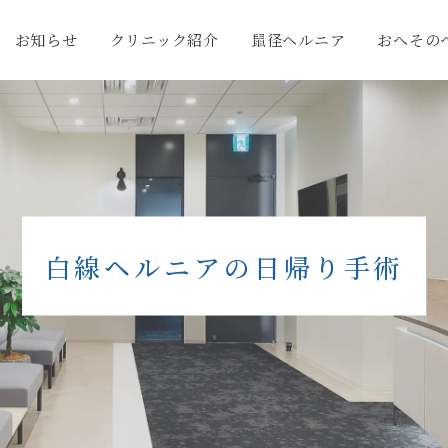
お知らせ
クリニック紹介
鼠径ヘルニア
おへその
白線ヘルニアの日帰り手術