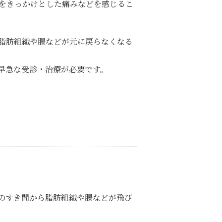
をきっかけとした痛みなどを感じるこ
脂肪組織や腸などが元に戻らなくなる
早急な受診・治療が必要です。
のすき間から脂肪組織や腸などが飛び