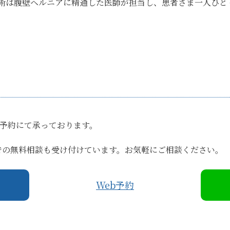
術は腹壁ヘルニアに精通した医師が担当し、患者さま一人ひと
b予約にて承っております。
Eでの無料相談も受け付けています。お気軽にご相談ください。
Web予約