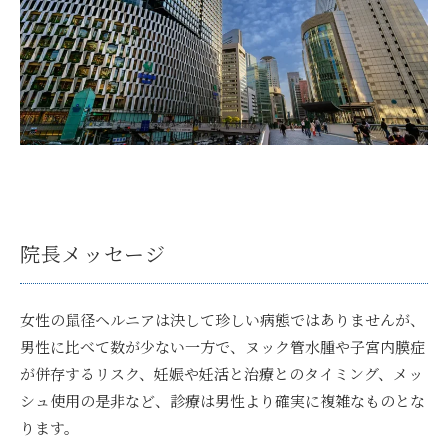
院長メッセージ
女性の鼠径ヘルニアは決して珍しい病態ではありませんが、
男性に比べて数が少ない一方で、ヌック管水腫や子宮内膜症
が併存するリスク、妊娠や妊活と治療とのタイミング、メッ
シュ使用の是非など、診療は男性より確実に複雑なものとな
ります。