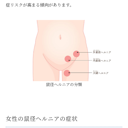
症リスクが高まる傾向があります。
鼠径ヘルニアの分類
女性の鼠径ヘルニアの症状