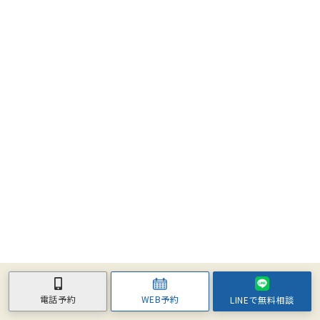
WEB予約
電話予約
LINEで無料相談