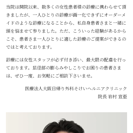
当院は開院以来、数多くの女性患者様の診療に携わらせて頂
きましたが、一人ひとりの診療が画一化できずにオーダーメ
イドのような診療になることから、私自身患者さまと一緒に
頭を悩ませて参りました。ただ、こういった経験があるから
こそ、患者さま一人ひとりに適した診療のご提案ができるの
ではと考えております。
診療には女性スタッフが必ず付き添い、最大限の配慮を行っ
ております。鼠径部の膨らみやしこりでお困りの患者さま
は、ぜひ一度、お気軽にご相談下さいませ。
医療法人大阪日帰り外科そけいヘルニアクリニック
院長 岩村 宣亜