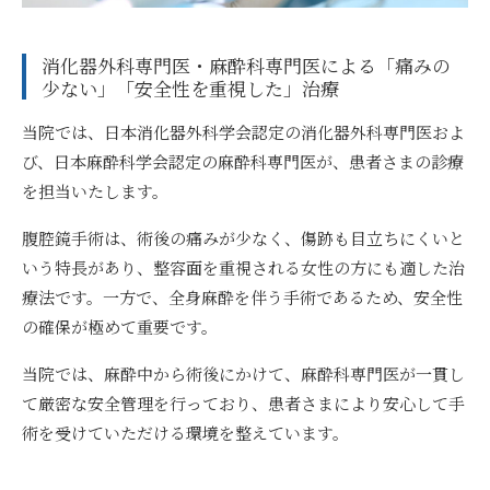
消化器外科専門医・麻酔科専門医による「痛みの
少ない」「安全性を重視した」治療
当院では、日本消化器外科学会認定の消化器外科専門医およ
び、日本麻酔科学会認定の麻酔科専門医が、患者さまの診療
を担当いたします。
腹腔鏡手術は、術後の痛みが少なく、傷跡も目立ちにくいと
いう特長があり、整容面を重視される女性の方にも適した治
療法です。一方で、全身麻酔を伴う手術であるため、安全性
の確保が極めて重要です。
当院では、麻酔中から術後にかけて、麻酔科専門医が一貫し
て厳密な安全管理を行っており、患者さまにより安心して手
術を受けていただける環境を整えています。