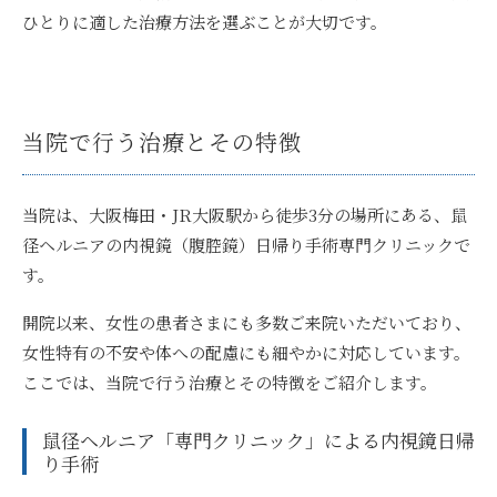
ひとりに適した治療方法を選ぶことが大切です。
当院で行う治療とその特徴
当院は、大阪梅田・JR大阪駅から徒歩3分の場所にある、鼠
径ヘルニアの内視鏡（腹腔鏡）日帰り手術専門クリニックで
す。
開院以来、女性の患者さまにも多数ご来院いただいており、
女性特有の不安や体への配慮にも細やかに対応しています。
ここでは、当院で行う治療とその特徴をご紹介します。
鼠径ヘルニア「専門クリニック」による内視鏡日帰
り手術