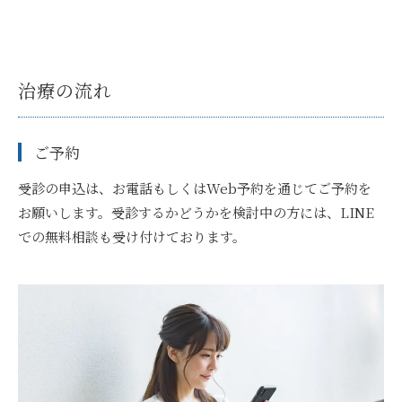
治療の流れ
ご予約
受診の申込は、お電話もしくはWeb予約を通じてご予約を
お願いします。受診するかどうかを検討中の方には、LINE
での無料相談も受け付けております。