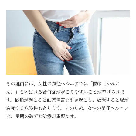
その理由には、女性の鼠径ヘルニアでは「嵌頓（かんと
ん）」と呼ばれる合併症が起こりやすいことが挙げられま
す。嵌頓が起こると血流障害を引き起こし、放置すると腸が
壊死する危険性もあります。そのため、女性の鼠径ヘルニア
は、早期の診断と治療が重要です。