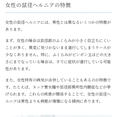
女性の鼠径ヘルニアの特徴
女性の鼠径ヘルニアには、男性とは異なるいくつかの特徴が
あります。
まず、女性の場合は鼠径部のふくらみが小さく目立ちにくい
ことが多く、異変に気づかないまま進行してしまうケースが
少なくありません。特に、ふくらみがピンポン玉ほどの大き
さにまでなっている場合は、すでに症状が進行している可能
性があります。
また、女性特有の病気が合併していることもあるのが特徴で
す。たとえば、ヌック管水腫や鼠径部異所性内膜症などが挙
げられます。これらの疾患が関係することで、女性の鼠径ヘ
ルニアは男性よりも病態が複雑になる傾向にあります。