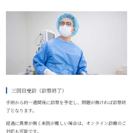
三回目受診（診察終了）
手術から約一週間後に診察を予定し、問題が無ければ診察終
了となります。
経過に異常が無く来院が難しい場合は、オンライン診療のご
対応も可能です。