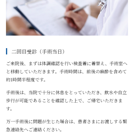
二回目受診（手術当日）
ご来院後、まずは体調確認を行い検査着に着替え、手術室へ
と移動していただきます。手術時間は、前後の麻酔を含めて
約1時間半程度です。
手術後は、当院で十分に休息をとっていただき、飲水や自立
歩行が可能であることを確認した上で、ご帰宅いただきま
す。
万一手術後に問題が生じた場合は、患者さまにお渡しする緊
急連絡先へご連絡ください。