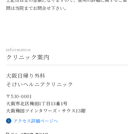
問は当院までお問合せ下さい。
information
クリニック案内
大阪日帰り外科
そけいヘルニアクリニック
〒530-0001
大阪市北区梅田1丁目13番1号
大阪梅田ツインタワーズ・サウス13階
アクセス詳細ページへ