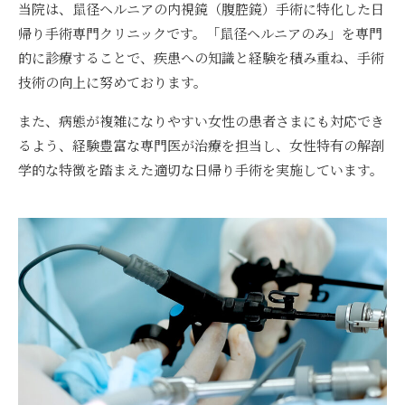
当院は、鼠径ヘルニアの内視鏡（腹腔鏡）手術に特化した日
帰り手術専門クリニックです。「鼠径ヘルニアのみ」を専門
的に診療することで、疾患への知識と経験を積み重ね、手術
技術の向上に努めております。
また、病態が複雑になりやすい女性の患者さまにも対応でき
るよう、経験豊富な専門医が治療を担当し、女性特有の解剖
学的な特徴を踏まえた適切な日帰り手術を実施しています。