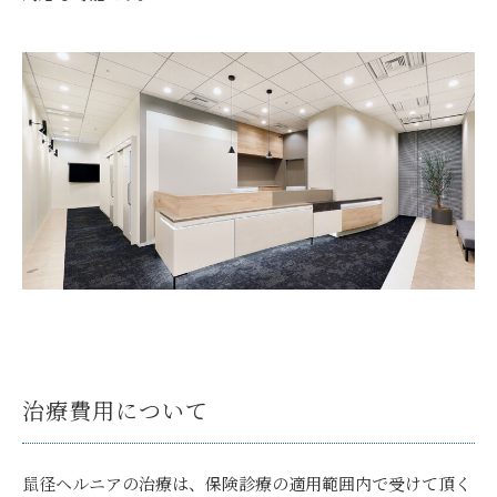
治療費用について
鼠径ヘルニアの治療は、保険診療の適用範囲内で受けて頂く