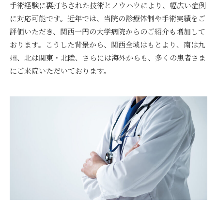
手術経験に裏打ちされた技術とノウハウにより、幅広い症例
に対応可能です。近年では、当院の診療体制や手術実績をご
評価いただき、関西一円の大学病院からのご紹介も増加して
おります。こうした背景から、関西全域はもとより、南は九
州、北は関東・北陸、さらには海外からも、多くの患者さま
にご来院いただいております。