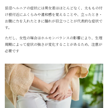
鼠径ヘルニアの症状には男女差はほとんどなく、太ももの付
け根付近にふくらみや違和感を覚えることや、立ったとき・
お腹に力を入れたときに腫れが目立つことが代表的な症状で
す。
ただし、女性の場合はホルモンバランスの影響により、生理
周期によって症状の強さが変化することがあるため、注意が
必要です