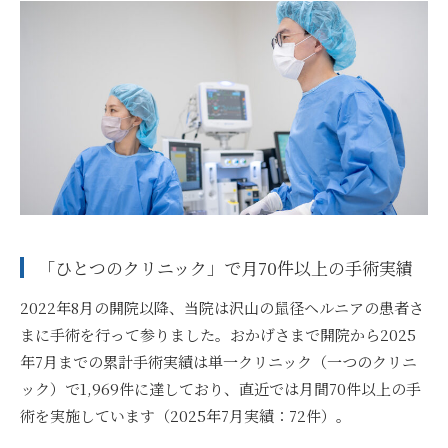
「ひとつのクリニック」で月70件以上の手術実績
2022年8月の開院以降、当院は沢山の鼠径ヘルニアの患者さ
まに手術を行って参りました。おかげさまで開院から2025
年7月までの累計手術実績は単一クリニック（一つのクリニ
ック）で1,969件に達しており、直近では月間70件以上の手
術を実施しています（2025年7月実績：72件）。