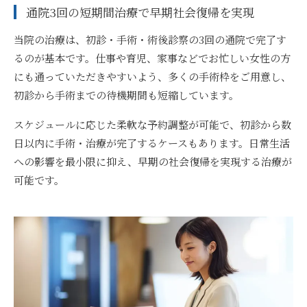
通院3回の短期間治療で早期社会復帰を実現
当院の治療は、初診・手術・術後診察の3回の通院で完了す
るのが基本です。仕事や育児、家事などでお忙しい女性の方
にも通っていただきやすいよう、多くの手術枠をご用意し、
初診から手術までの待機期間も短縮しています。
スケジュールに応じた柔軟な予約調整が可能で、初診から数
日以内に手術・治療が完了するケースもあります。日常生活
への影響を最小限に抑え、早期の社会復帰を実現する治療が
可能です。