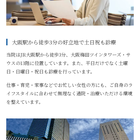
大阪駅から徒歩3分の好立地で土日祝も診療
当院はJR大阪駅から徒歩3分、大阪梅田ツインタワーズ・サ
ウスの13階に位置しています。また、平日だけでなく土曜
日・日曜日・祝日も診療を行っています。
仕事・育児・家事などでお忙しい女性の方にも、ご自身のラ
イフスタイルに合わせて無理なく通院・治療いただける環境
を整えています。