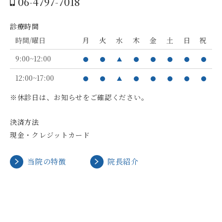
06-4797-7018
診療時間
時間/曜日
月
火
水
木
金
土
日
祝
9:00~12:00
12:00~17:00
※休診日は、お知らせをご確認ください。
決済方法
現金・クレジットカード
当院の特徴
院長紹介