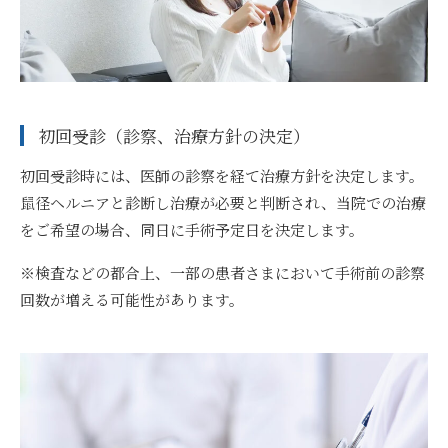
初回受診（診察、治療方針の決定）
初回受診時には、医師の診察を経て治療方針を決定します。
鼠径ヘルニアと診断し治療が必要と判断され、当院での治療
をご希望の場合、同日に手術予定日を決定します。
※検査などの都合上、一部の患者さまにおいて手術前の診察
回数が増える可能性があります。