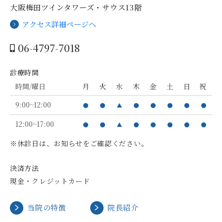
大阪梅田ツインタワーズ・サウス13階
アクセス詳細ページへ
06-4797-7018
診療時間
時間/曜日
月
火
水
木
金
土
日
祝
9:00~12:00
12:00~17:00
※休診日は、お知らせをご確認ください。
決済方法
現金・クレジットカード
当院の特徴
院長紹介