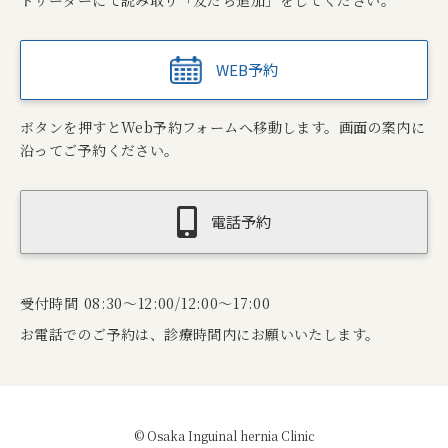
WEB予約
ボタンを押すとWeb予約フォームへ移動します。画面の案内に
沿ってご予約ください。
電話予約
受付時間 08:30～12:00/12:00～17:00
お電話でのご予約は、診療時間内にお願いいたします。
© Osaka Inguinal hernia Clinic