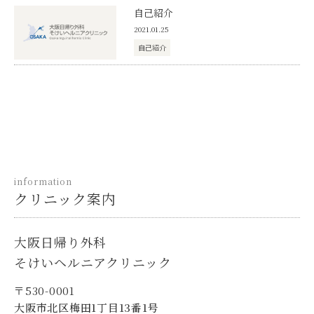
自己紹介
2021.01.25
自己紹介
information
クリニック案内
大阪日帰り外科
そけいヘルニアクリニック
〒530-0001
大阪市北区梅田1丁目13番1号