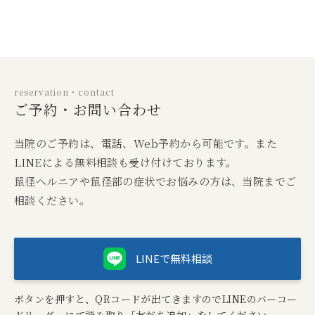
reservation・contact
ご予約・お問い合わせ
当院のご予約は、電話、Web予約から可能です。また
LINEによる無料相談も受け付けております。
鼠径ヘルニアや鼠径部の症状でお悩みの方は、当院までご
相談ください。
LINEで無料相談
ボタンを押すと、QRコードが出てきますのでLINEのバーコー
ドリーダーにて読み取り「友だち追加」をしてください。