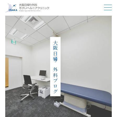
大阪日帰り外科ブログ