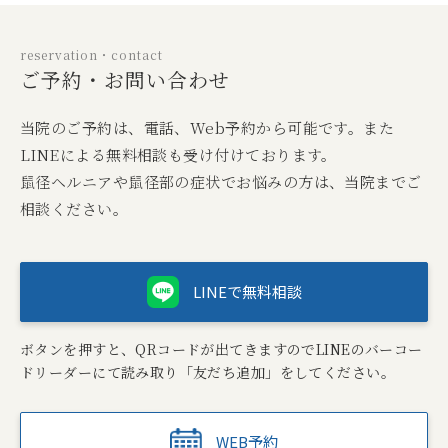
reservation・contact
ご予約・お問い合わせ
当院のご予約は、電話、Web予約から可能です。また
LINEによる無料相談も受け付けております。
鼠径ヘルニアや鼠径部の症状でお悩みの方は、当院までご
相談ください。
LINEで無料相談
ボタンを押すと、QRコードが出てきますのでLINEのバーコー
ドリーダーにて読み取り「友だち追加」をしてください。
WEB予約