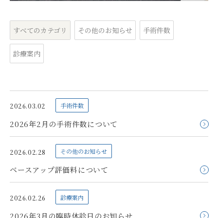
すべてのカテゴリ
その他のお知らせ
手術件数
診療案内
手術件数
2026.03.02
2026年2月の手術件数について
その他のお知らせ
2026.02.28
ベースアップ評価料について
診療案内
2026.02.26
2026年3月の臨時休診日のお知らせ