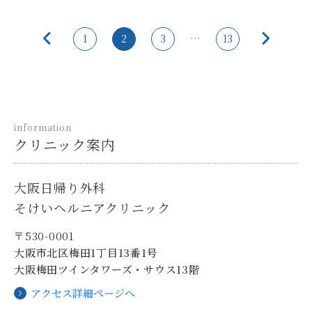
1
2
3
…
13
information
クリニック案内
大阪日帰り外科
そけいヘルニアクリニック
〒530-0001
大阪市北区梅田1丁目13番1号
大阪梅田ツインタワーズ・サウス13階
アクセス詳細ページへ