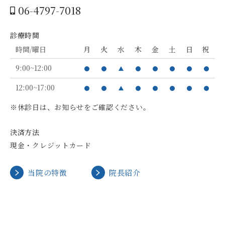
06-4797-7018
診療時間
時間/曜日
月
火
水
木
金
土
日
祝
9:00~12:00
12:00~17:00
※休診日は、お知らせをご確認ください。
決済方法
現金・クレジットカード
当院の特徴
院長紹介