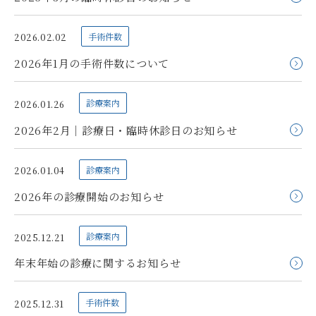
手術件数
2026.02.02
2026年1月の手術件数について
診療案内
2026.01.26
2026年2月｜診療日・臨時休診日のお知らせ
診療案内
2026.01.04
2026年の診療開始のお知らせ
診療案内
2025.12.21
年末年始の診療に関するお知らせ
手術件数
2025.12.31