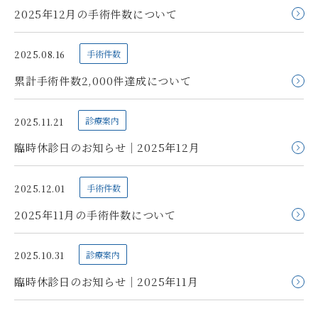
2025年12月の手術件数について
手術件数
2025.08.16
累計手術件数2,000件達成について
診療案内
2025.11.21
臨時休診日のお知らせ｜2025年12月
手術件数
2025.12.01
2025年11月の手術件数について
診療案内
2025.10.31
臨時休診日のお知らせ｜2025年11月