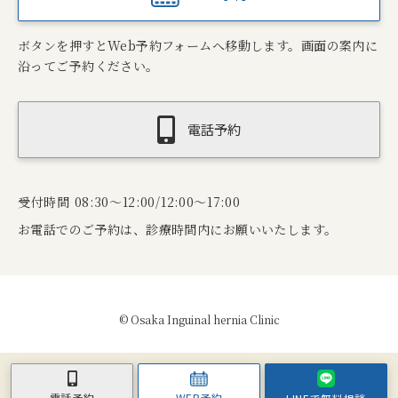
ボタンを押すとWeb予約フォームへ移動します。画面の案内に
沿ってご予約ください。
電話予約
受付時間 08:30～12:00/12:00～17:00
お電話でのご予約は、診療時間内にお願いいたします。
© Osaka Inguinal hernia Clinic
WEB予約
電話予約