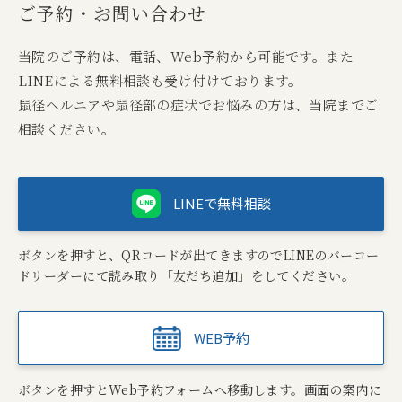
ご予約・お問い合わせ
当院のご予約は、電話、Web予約から可能です。また
LINEによる無料相談も受け付けております。
鼠径ヘルニアや鼠径部の症状でお悩みの方は、当院までご
相談ください。
LINEで無料相談
ボタンを押すと、QRコードが出てきますのでLINEのバーコー
ドリーダーにて読み取り「友だち追加」をしてください。
WEB予約
ボタンを押すとWeb予約フォームへ移動します。画面の案内に