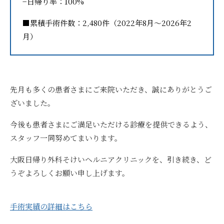
−日帰り率：100%
■累積手術件数：2,480件（2022年8月〜2026年2
月）
先月も多くの患者さまにご来院いただき、誠にありがとうご
ざいました。
今後も患者さまにご満足いただける診療を提供できるよう、
スタッフ一同努めてまいります。
大阪日帰り外科そけいヘルニアクリニックを、引き続き、ど
うぞよろしくお願い申し上げます。
手術実績の詳細はこちら