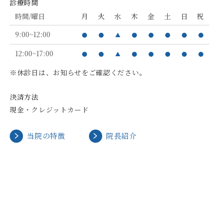
診療時間
時間/曜日
月
火
水
木
金
土
日
祝
9:00~12:00
12:00~17:00
※休診日は、お知らせをご確認ください。
決済方法
現金・クレジットカード
当院の特徴
院長紹介