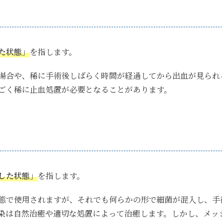
た状態」
を指します。
場合や、稀に手術後しばらく時間が経過してから出血が見られ
ごく稀に止血処置が必要となることがあります。
した状態」
を指します。
態で使用されますが、それでも何らかの形で細菌が混入し、手
染は自然治癒や適切な処置によって治癒します。しかし、メッ