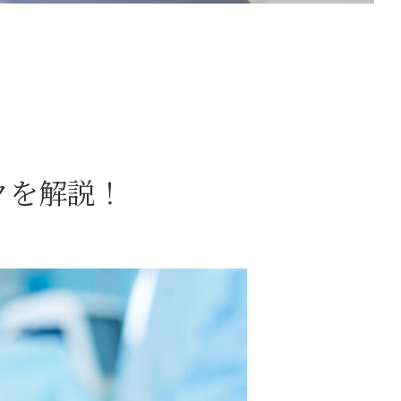
クを解説！