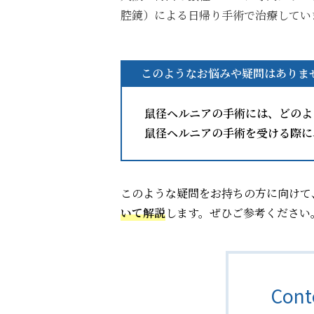
腔鏡）による日帰り手術で治療してい
このようなお悩みや疑問はありま
鼠径ヘルニアの手術には、どのよ
鼠径ヘルニアの手術を受ける際に
このような疑問をお持ちの方に向けて
いて解説
します。ぜひご参考ください
Con