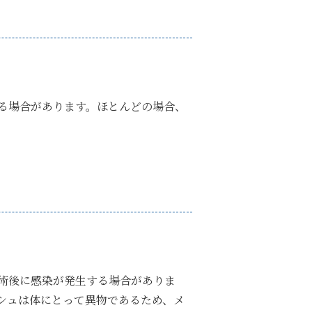
る場合があります。ほとんどの場合、
術後に感染が発生する場合がありま
シュは体にとって異物であるため、メ