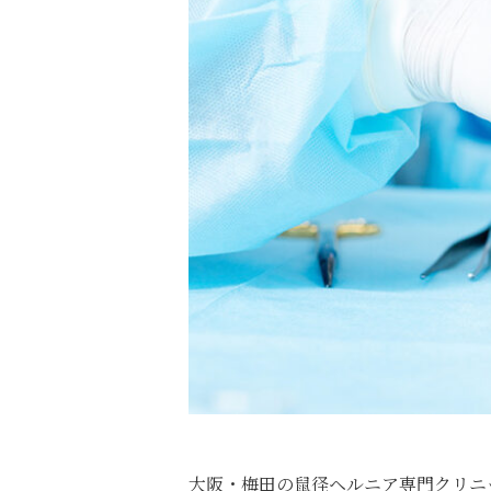
大阪・梅田の鼠径ヘルニア専門クリニ