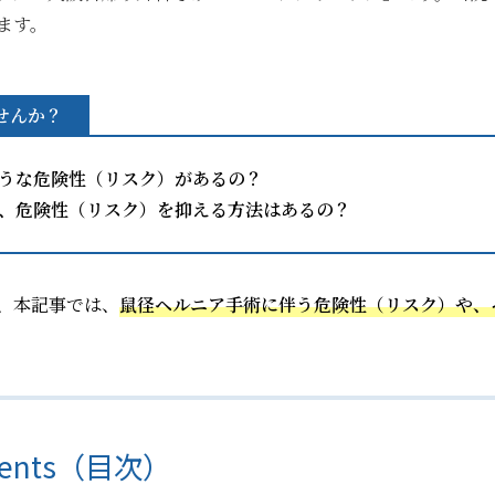
ます。
せんか？
うな危険性（リスク）があるの？
、危険性（リスク）を抑える方法はあるの？
、本記事では、
鼠径ヘルニア手術に伴う危険性（リスク）や、
。
tents（目次）