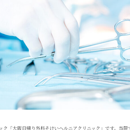
ック「大阪日帰り外科そけいヘルニアクリニック」です。当院