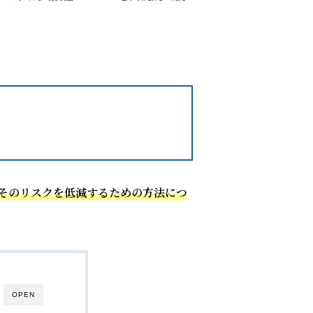
そのリスクを低減するための方法につ
OPEN