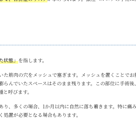
た状態」
を指します。
いた筋肉の穴をメッシュで塞ぎます。メッシュを置くことでお
膨らんでいたスペースはそのまま残ります。この部位に手術後
腫と呼びます。
あり、多くの場合、1か月以内に自然に落ち着きます。特に痛
く処置が必要となる場合もあります。