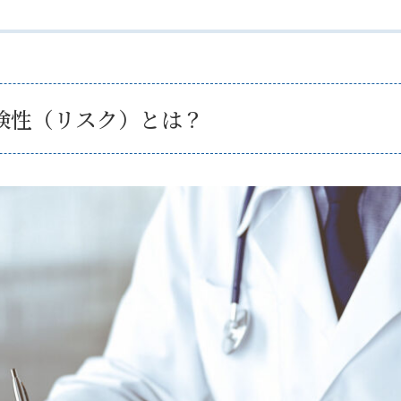
険性（リスク）とは？