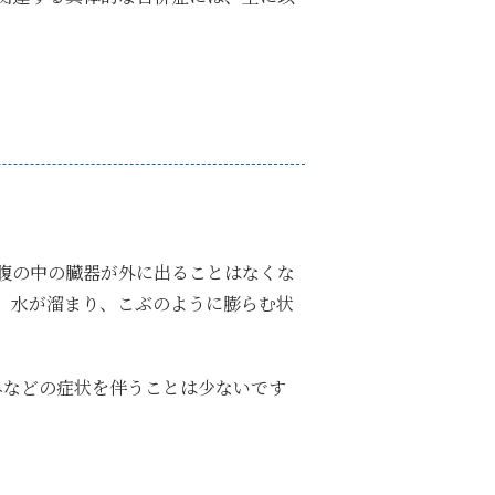
腹の中の臓器が外に出ることはなくな
、水が溜まり、こぶのように膨らむ状
みなどの症状を伴うことは少ないです