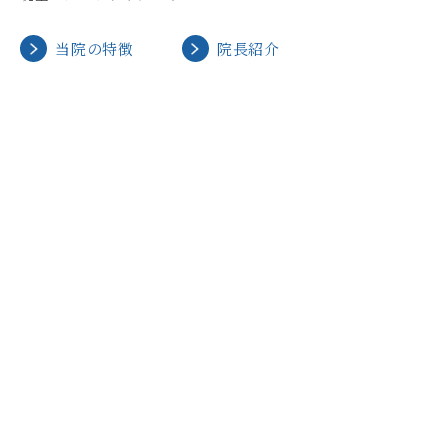
当院の特徴
院長紹介