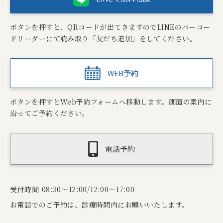
ボタンを押すと、QRコードが出てきますのでLINEのバーコー
ドリーダーにて読み取り「友だち追加」をしてください。
WEB予約
ボタンを押すとWeb予約フォームへ移動します。画面の案内に
沿ってご予約ください。
電話予約
受付時間 08:30～12:00/12:00～17:00
お電話でのご予約は、診療時間内にお願いいたします。