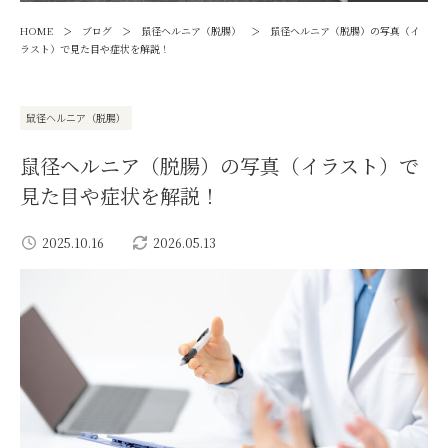
>
>
>
HOME
ブログ
鼠径ヘルニア（脱腸）
鼠径ヘルニア（脱腸）の写真（イ
ラスト）で見た目や症状を解説！
鼠径ヘルニア（脱腸）
鼠径ヘルニア（脱腸）の写真（イラスト）で
見た目や症状を解説！
2025.10.16
2026.05.13