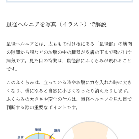
鼠径ヘルニアを写真（イラスト）で解説
鼠径ヘルニアとは、太ももの付け根にある「鼠径部」の筋肉
の隙間から腸などのお腹の中の臓器が皮膚の下まで飛び出す
病気です。見た目の特徴は、鼠径部にふくらみが現れること
です。
このふくらみは、立っている時やお腹に力を入れた時に大き
くなり、横になると自然に小さくなったり消えたりします。
ふくらみの大きさや変化の仕方は、鼠径ヘルニアを見た目で
判断する際の重要なポイントです。