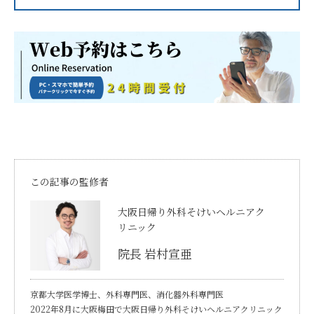
この記事の監修者
大阪日帰り外科そけいヘルニアク
リニック
院長 岩村宣亜
京都大学医学博士、外科専門医、消化器外科専門医
2022年8月に大阪梅田で大阪日帰り外科そけいヘルニアクリニック