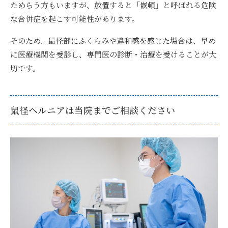
ためらう方もいますが、放置すると「嵌頓」と呼ばれる危険
な合併症を起こす可能性があります。
そのため、鼠径部にふくらみや違和感を感じた場合は、早め
に医療機関を受診し、専門医の診断・治療を受けることが大
切です。
鼠径ヘルニアは当院までご相談ください