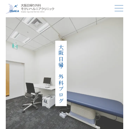
大阪日帰り外科ブログ