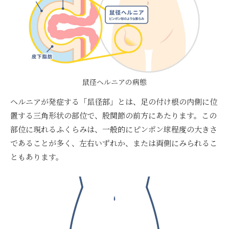
鼠径ヘルニアの病態
ヘルニアが発症する「鼠径部」とは、足の付け根の内側に位
置する三角形状の部位で、股関節の前方にあたります。この
部位に現れるふくらみは、一般的にピンポン球程度の大きさ
であることが多く、左右いずれか、または両側にみられるこ
ともあります。