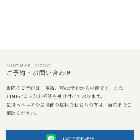
reservation・contact
ご予約・お問い合わせ
当院のご予約は、電話、Web予約から可能です。また
LINEによる無料相談も受け付けております。
鼠径ヘルニアや鼠径部の症状でお悩みの方は、当院までご
相談ください。
LINEで無料相談