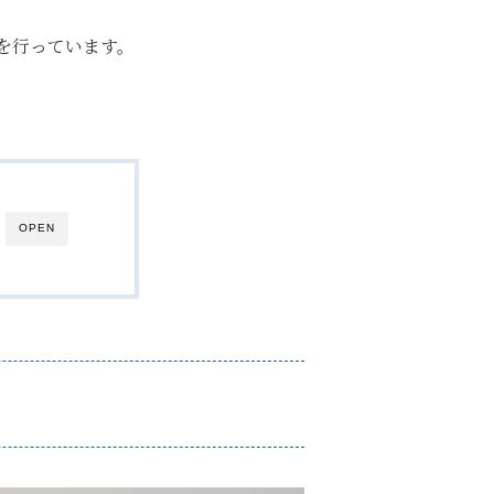
を行っています。
OPEN