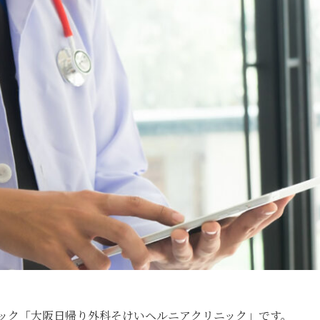
ック
「大阪日帰り外科そけいヘルニアクリニック」
です。