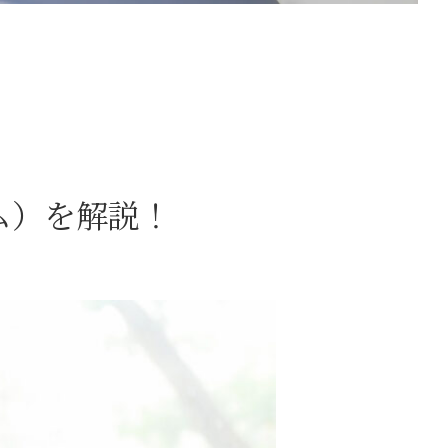
ム）を解説！