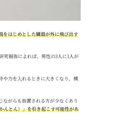
腸をはじめとした臓器が外に飛び出す
研究報告によれば、
男性の3人に1人が
時や力を入れるときに大きくなり、横
じながらも放置される方が少なくあり
かんとん）」を引き起こす可能性があ