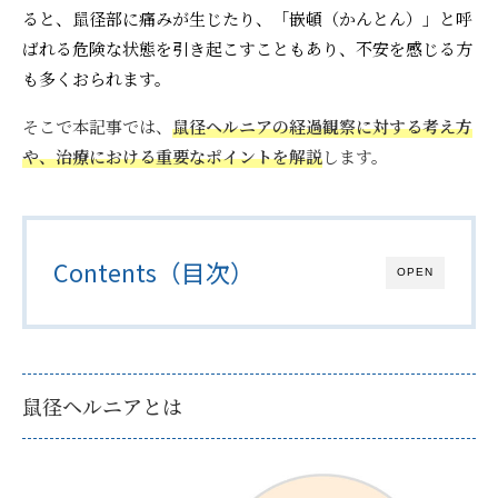
ると、鼠径部に痛みが生じたり、「嵌頓（かんとん）」と呼
ばれる危険な状態を引き起こすこともあり、不安を感じる方
も多くおられます。
そこで本記事では、
鼠径ヘルニアの経過観察に対する考え方
や、治療における重要なポイントを解説
します。
Contents（目次）
OPEN
鼠径ヘルニアとは