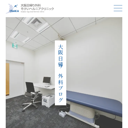
大阪日帰り外科ブログ