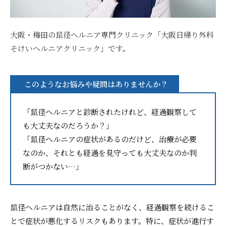
大阪・梅田の鼠径ヘルニア専門クリニック「大阪日帰り外科
そけいヘルニアクリニック」です。
このようなお悩みや疑問はありませんか？
「鼠径ヘルニアと診断されたけれど、経過観察して
も大丈夫なのだろうか？」
「鼠径ヘルニアの症状があるのだけど、治療が必要
なのか、それとも経過を見守っても大丈夫なのか判
断がつかない…」
鼠径ヘルニアは自然に治ることがなく、経過観察を続けるこ
とで症状が悪化するリスクもあります。特に、症状が進行す