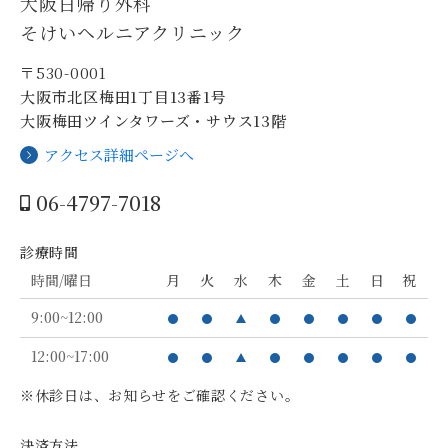
大阪日帰り外科
そけいヘルニアクリニック
〒530-0001
大阪市北区梅田1丁目13番1号
大阪梅田ツインタワーズ・サウス13階
アクセス詳細ページへ
06-4797-7018
診療時間
時間/曜日
月
火
水
木
金
土
日
祝
9:00~12:00
12:00~17:00
※休診日は、お知らせをご確認ください。
決済方法