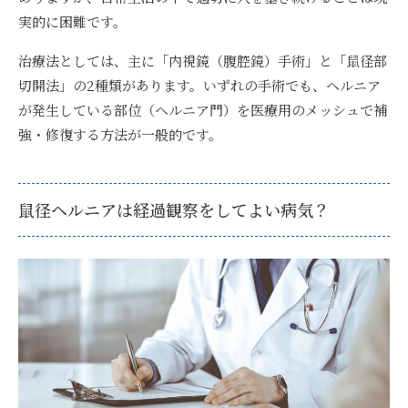
実的に困難です。
治療法としては、主に「内視鏡（腹腔鏡）手術」と「鼠径部
切開法」の2種類があります。いずれの手術でも、ヘルニア
が発生している部位（ヘルニア門）を医療用のメッシュで補
強・修復する方法が一般的です。
鼠径ヘルニアは経過観察をしてよい病気？