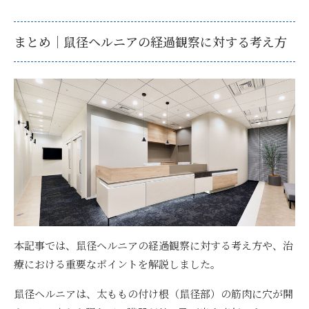
まとめ｜鼠径ヘルニアの経過観察に対する考え方
本記事では、鼠径ヘルニアの経過観察に対する考え方や、治
療における重要なポイントを解説しました。
鼠径ヘルニアは、太ももの付け根（鼠径部）の筋肉に穴が開