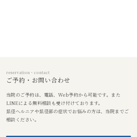
reservation・contact
ご予約・お問い合わせ
当院のご予約は、電話、Web予約から可能です。また
LINEによる無料相談も受け付けております。
鼠径ヘルニアや鼠径部の症状でお悩みの方は、当院までご
相談ください。