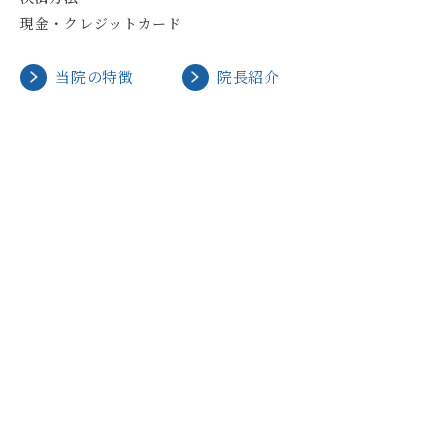
現金・クレジットカード
当院の特徴
院長紹介