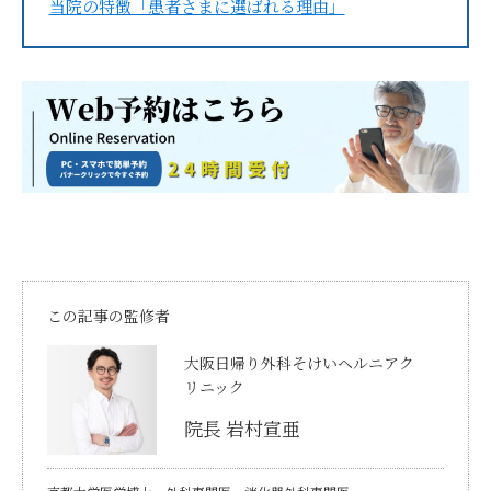
当院の特徴「患者さまに選ばれる理由」
この記事の監修者
大阪日帰り外科そけいヘルニアク
リニック
院長 岩村宣亜