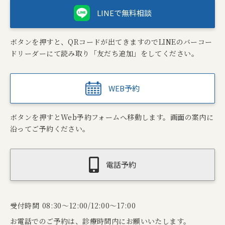
LINEで無料相談
ボタンを押すと、QRコードが出てきますのでLINEのバーコー
ドリーダーにて読み取り「友だち追加」をしてください。
WEB予約
ボタンを押すとWeb予約フォームへ移動します。画面の案内に
沿ってご予約ください。
電話予約
受付時間 08:30～12:00/12:00～17:00
お電話でのご予約は、診療時間内にお願いいたします。