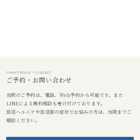
reservation・contact
ご予約・お問い合わせ
当院のご予約は、電話、Web予約から可能です。また
LINEによる無料相談も受け付けております。
鼠径ヘルニアや鼠径部の症状でお悩みの方は、当院までご
相談ください。