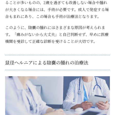
ることが多いものの、2歳を過ぎても改善しない場合や腫れ
が大きくなる場合には、手術が必要です。成人で発症する場
合もまれにあり、この場合も手術が治療法となります。
このように、陰嚢の腫れにはさまざまな原因が考えられま
す。「痛みがないから大丈夫」と自己判断せず、早めに医療
機関を受診して正確な診断を受けることが大切です。
鼠径ヘルニアによる陰嚢の腫れの治療法