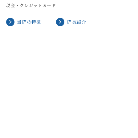
現金・クレジットカード
当院の特徴
院長紹介