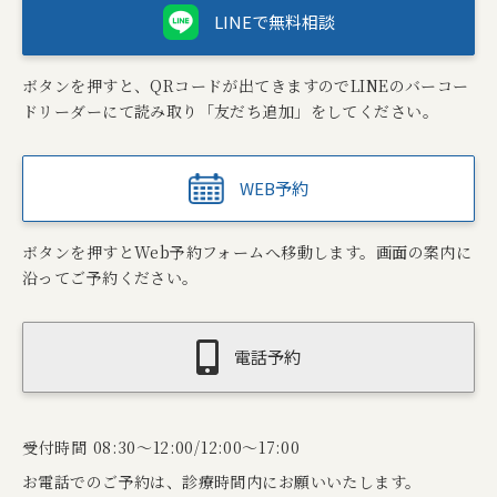
LINEで無料相談
ボタンを押すと、QRコードが出てきますのでLINEのバーコー
ドリーダーにて読み取り「友だち追加」をしてください。
WEB予約
ボタンを押すとWeb予約フォームへ移動します。画面の案内に
沿ってご予約ください。
電話予約
受付時間 08:30～12:00/12:00～17:00
お電話でのご予約は、診療時間内にお願いいたします。