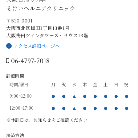
そけいヘルニアクリニック
〒530-0001
大阪市北区梅田1丁目13番1号
大阪梅田ツインタワーズ・サウス13階
アクセス詳細ページへ
06-4797-7018
診療時間
時間/曜日
月
火
水
木
金
土
日
祝
9:00~12:00
12:00~17:00
※休診日は、お知らせをご確認ください。
決済方法