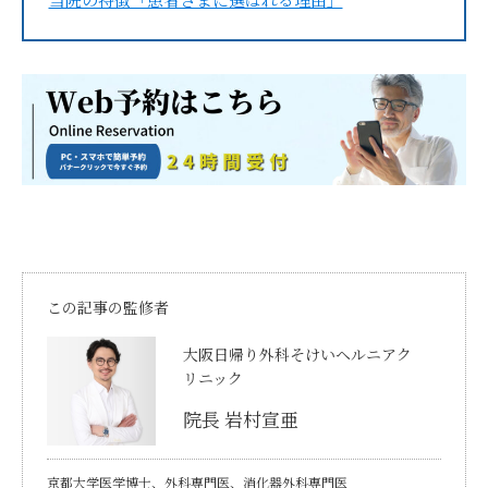
この記事の監修者
大阪日帰り外科そけいヘルニアク
リニック
院長 岩村宣亜
京都大学医学博士、外科専門医、消化器外科専門医