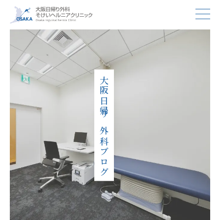
大阪日帰り外科ブログ