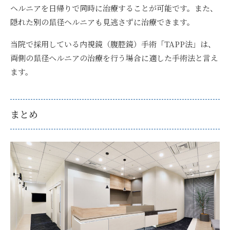
ヘルニアを日帰りで同時に治療することが可能です。
また、
隠れた別の鼠径ヘルニアも見逃さずに治療できます。
当院で採用している内視鏡（腹腔鏡）手術「TAPP法」は、
両側の鼠径ヘルニアの治療を行う場合に適した手術法と言え
ます。
まとめ