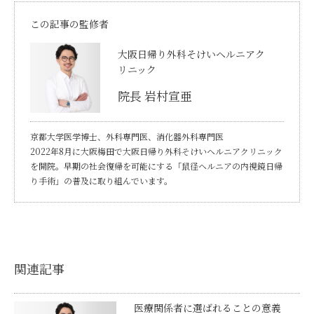
この記事の監修者
大阪日帰り外科そけいヘルニアク
リニック
院長 岩村宣亜
京都大学医学博士、外科専門医、消化器外科専門医
2022年8月に大阪梅田で大阪日帰り外科そけいヘルニアクリニック
を開院。早期の社会復帰を可能にする「鼠径ヘルニアの内視鏡日帰
り手術」の普及に取り組んでいます。
関連記事
医療関係者に選ばれることの意義