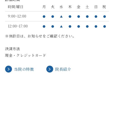
時間/曜日
月
火
水
木
金
土
日
祝
9:00~12:00
12:00~17:00
※休診日は、お知らせをご確認ください。
決済方法
現金・クレジットカード
当院の特徴
院長紹介