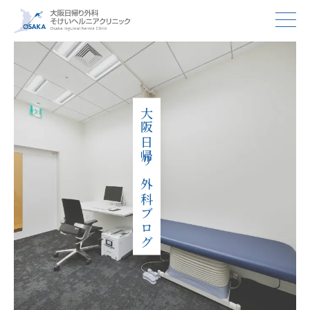
大阪日帰り外科ブログ