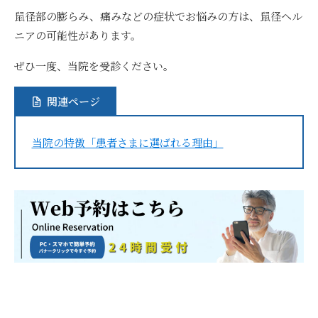
鼠径部の膨らみ、痛みなどの症状でお悩みの方は、鼠径ヘル
ニアの可能性があります。
ぜひ一度、当院を受診ください。
関連ページ
当院の特徴「患者さまに選ばれる理由」