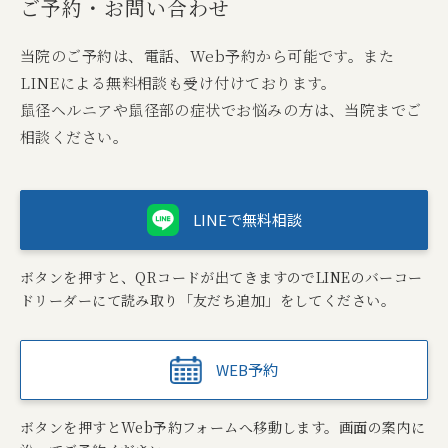
ご予約・お問い合わせ
当院のご予約は、電話、Web予約から可能です。また
LINEによる無料相談も受け付けております。
鼠径ヘルニアや鼠径部の症状でお悩みの方は、当院までご
相談ください。
LINEで無料相談
ボタンを押すと、QRコードが出てきますのでLINEのバーコー
ドリーダーにて読み取り「友だち追加」をしてください。
WEB予約
ボタンを押すとWeb予約フォームへ移動します。画面の案内に