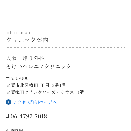
information
クリニック案内
大阪日帰り外科
そけいヘルニアクリニック
〒530-0001
大阪市北区梅田1丁目13番1号
大阪梅田ツインタワーズ・サウス13階
アクセス詳細ページへ
06-4797-7018
診療時間