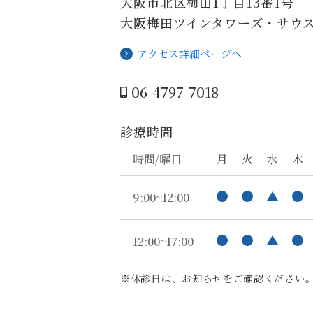
大阪市北区梅田1丁目13番1号
大阪梅田ツインタワーズ・サウス
アクセス詳細ページへ
06-4797-7018
診療時間
時間/曜日
月
火
水
木
9:00~12:00
12:00~17:00
※休診日は、お知らせをご確認ください