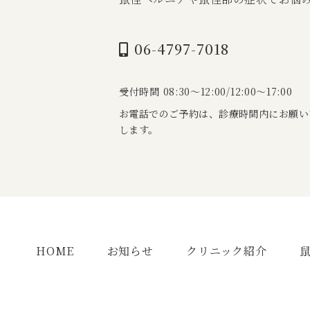
06-4797-7018
受付時間 08:30～12:00/12:00～17:00
お電話でのご予約は、診療時間内にお願い
します。
HOME
お知らせ
クリニック紹介