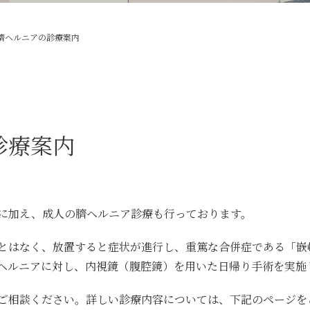
臍ヘルニアの診療案内
診療案内
に加え、成人の臍ヘルニア診療も行っております。
とはなく、放置すると症状が進行し、重篤な合併症である「嵌
ヘルニアに対し、内視鏡（腹腔鏡）を用いた日帰り手術を実施
ご相談ください。詳しい診療内容については、下記のページを