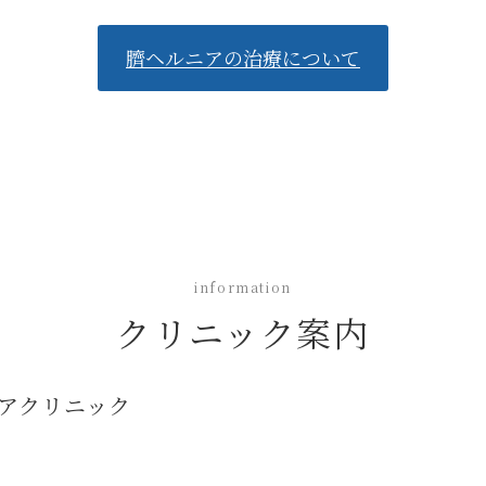
臍ヘルニアの治療について
information
クリニック案内
アクリニック