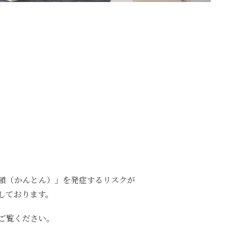
頓（かんとん）」を発症するリスクが
しております。
ご覧ください。