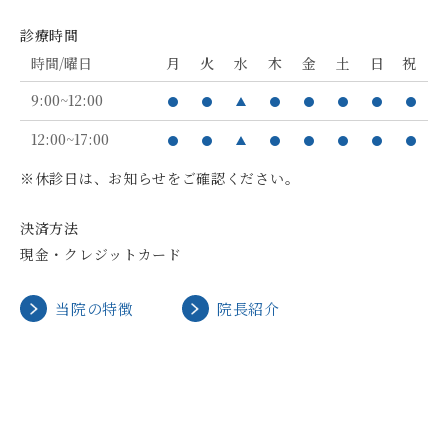
診療時間
時間/曜日
月
火
水
木
金
土
日
祝
9:00~12:00
12:00~17:00
※休診日は、お知らせをご確認ください。
決済方法
現金・クレジットカード
当院の特徴
院長紹介