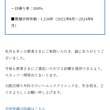
ー日帰り率：100%
■累積手術件数：1,234件（2022年8月〜2024年8
月）
先月も多くの患者さまにご来院いただき、誠にありがとうご
ざいました。
今後も患者さまにご満足いただける診療を提供できるよう、
スタッフ一同努めてまいります。
大阪日帰り外科そけいヘルニアクリニックを、引き続き、ど
うぞよろしくお願い申し上げます。
手術実績の詳細はこちら