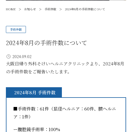
>
>
>
HOME
お知らせ
手術件数
2024年8月の手術件数について
手術件数
2024年8月の手術件数について
2024.09.02
大阪日帰り外科そけいヘルニアクリニックより、2024年8月
の手術件数をご報告いたします。
2024年8月 手術件数
■手術件数：61件（鼠径ヘルニア：60件、臍ヘルニ
ア：1件）
ー腹腔鏡手術率：100%