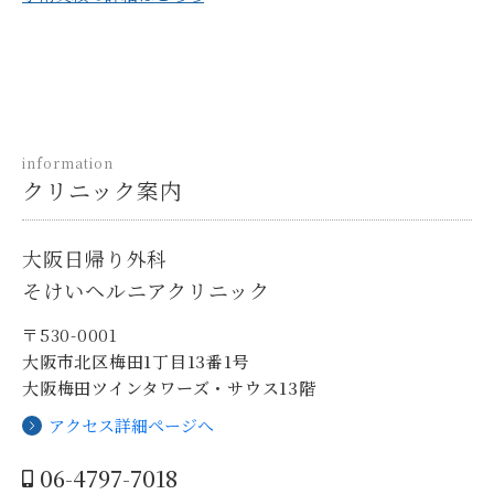
information
クリニック案内
大阪日帰り外科
そけいヘルニアクリニック
〒530-0001
大阪市北区梅田1丁目13番1号
大阪梅田ツインタワーズ・サウス13階
アクセス詳細ページへ
06-4797-7018