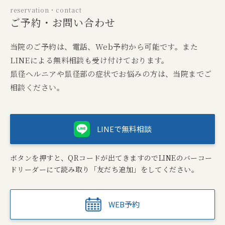
reservation・contact
ご予約・お問い合わせ
当院のご予約は、電話、Web予約から可能です。また
LINEによる無料相談も受け付けております。
鼠径ヘルニアや鼠径部の症状でお悩みの方は、当院までご
相談ください。
LINEで無料相談
ボタンを押すと、QRコードが出てきますのでLINEのバーコー
ドリーダーにて読み取り「友だち追加」をしてください。
WEB予約