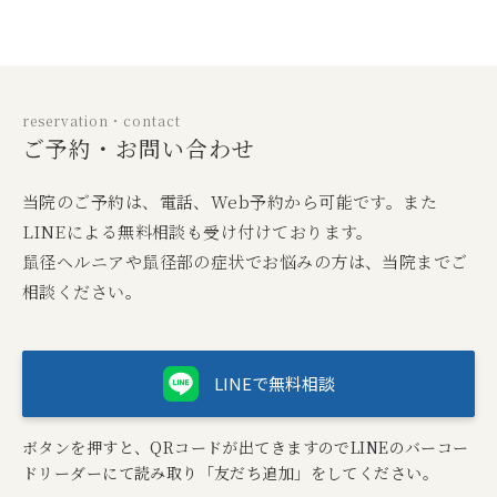
reservation・contact
ご予約・お問い合わせ
当院のご予約は、電話、Web予約から可能です。また
LINEによる無料相談も受け付けております。
鼠径ヘルニアや鼠径部の症状でお悩みの方は、当院までご
相談ください。
LINEで無料相談
ボタンを押すと、QRコードが出てきますのでLINEのバーコー
ドリーダーにて読み取り「友だち追加」をしてください。