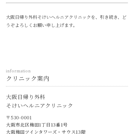
大阪日帰り外科そけいヘルニアクリニックを、引き続き、ど
うぞよろしくお願い申し上げます。
information
クリニック案内
大阪日帰り外科
そけいヘルニアクリニック
〒530-0001
大阪市北区梅田1丁目13番1号
大阪梅田ツインタワーズ・サウス13階