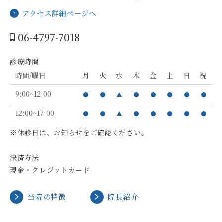
アクセス詳細ページへ
06-4797-7018
診療時間
時間/曜日
月
火
水
木
金
土
日
祝
9:00~12:00
12:00~17:00
※休診日は、お知らせをご確認ください。
決済方法
現金・クレジットカード
当院の特徴
院長紹介