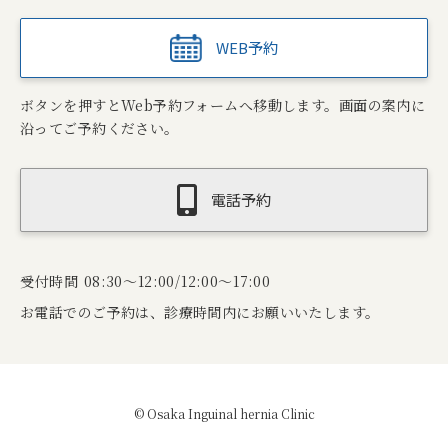
WEB予約
ボタンを押すとWeb予約フォームへ移動します。画面の案内に
沿ってご予約ください。
電話予約
受付時間 08:30～12:00/12:00～17:00
お電話でのご予約は、診療時間内にお願いいたします。
© Osaka Inguinal hernia Clinic