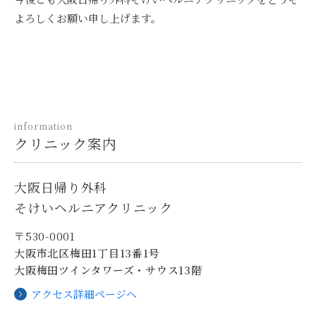
よろしくお願い申し上げます。
information
クリニック案内
大阪日帰り外科
そけいヘルニアクリニック
〒530-0001
大阪市北区梅田1丁目13番1号
大阪梅田ツインタワーズ・サウス13階
アクセス詳細ページへ