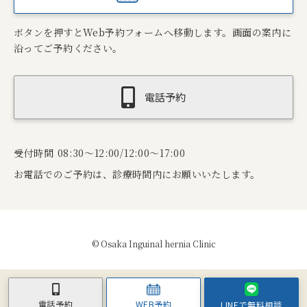
ボタンを押すとWeb予約フォームへ移動します。画面の案内に
沿ってご予約ください。
電話予約
受付時間 08:30～12:00/12:00～17:00
お電話でのご予約は、診療時間内にお願いいたします。
© Osaka Inguinal hernia Clinic
WEB予約
電話予約
LINEで無料相談