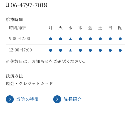
06-4797-7018
診療時間
時間/曜日
月
火
水
木
金
土
日
祝
9:00~12:00
12:00~17:00
※休診日は、お知らせをご確認ください。
決済方法
現金・クレジットカード
当院の特徴
院長紹介