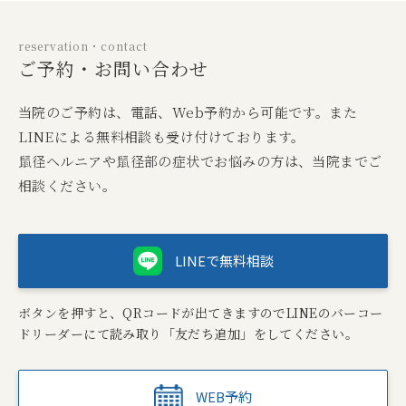
reservation・contact
ご予約・お問い合わせ
当院のご予約は、電話、Web予約から可能です。また
LINEによる無料相談も受け付けております。
鼠径ヘルニアや鼠径部の症状でお悩みの方は、当院までご
相談ください。
LINEで無料相談
ボタンを押すと、QRコードが出てきますのでLINEのバーコー
ドリーダーにて読み取り「友だち追加」をしてください。
WEB予約