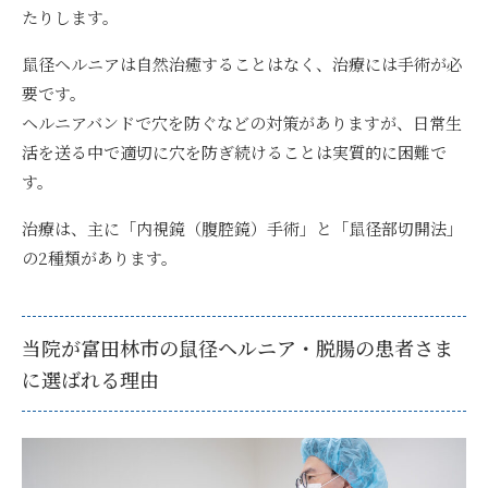
たりします。
鼠径ヘルニアは自然治癒することはなく、治療には手術が必
要です。
ヘルニアバンドで穴を防ぐなどの対策がありますが、日常生
活を送る中で適切に穴を防ぎ続けることは実質的に困難で
す。
治療は、主に「内視鏡（腹腔鏡）手術」と「鼠径部切開法」
の2種類があります。
当院が富田林市の鼠径ヘルニア・脱腸の患者さま
に選ばれる理由