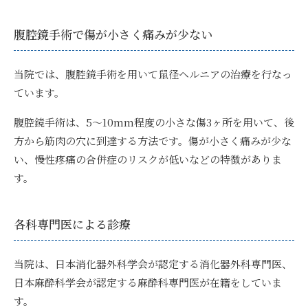
腹腔鏡手術で傷が小さく痛みが少ない
当院では、腹腔鏡手術を用いて鼠径ヘルニアの治療を行なっ
ています。
腹腔鏡手術は、5〜10mm程度の小さな傷3ヶ所を用いて、後
方から筋肉の穴に到達する方法です。傷が小さく痛みが少な
い、慢性疼痛の合併症のリスクが低いなどの特徴がありま
す。
各科専門医による診療
当院は、日本消化器外科学会が認定する消化器外科専門医、
日本麻酔科学会が認定する麻酔科専門医が在籍をしていま
す。