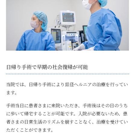
日帰り手術で早期の社会復帰が可能
当院では、日帰り手術により鼠径ヘルニアの治療を行ってい
ます。
手術当日に患者さまに来院いただき、手術後はその日のうち
に歩いて帰宅することが可能です。入院が必要ないため、患
者さまの日常生活のリズムを崩すことなく、治療を受けてい
ただくことができます。