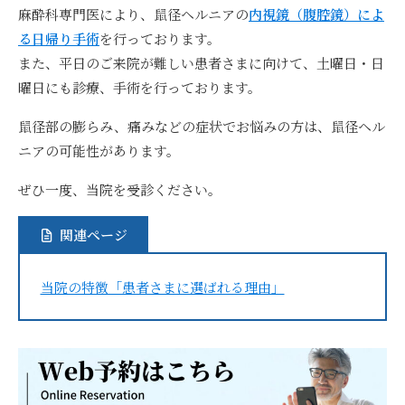
麻酔科専門医により、鼠径ヘルニアの
内視鏡（腹腔鏡）によ
る日帰り手術
を行っております。
また、平日のご来院が難しい患者さまに向けて、土曜日・日
曜日にも診療、手術を行っております。
鼠径部の膨らみ、痛みなどの症状でお悩みの方は、鼠径ヘル
ニアの可能性があります。
ぜひ一度、当院を受診ください。
関連ページ
当院の特徴「患者さまに選ばれる理由」