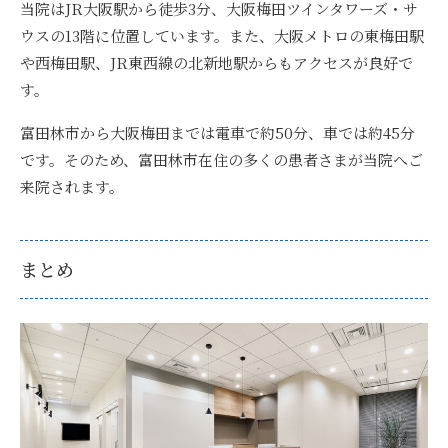
当院はJR大阪駅から徒歩3分、大阪梅田ツインタワーズ・サ
ウスの13階に位置しています。
また、大阪メトロの東梅田駅
や西梅田駅、JR東西線の北新地駅からもアクセスが良好で
す。
富田林市から大阪梅田までは電車で約50分、車では約45分
です。そのため、富田林市在住の多くの患者さまが当院へご
来院されます。
まとめ