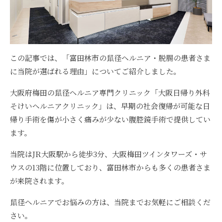
この記事では、「富田林市の鼠径ヘルニア・脱腸の患者さま
に当院が選ばれる理由」についてご紹介しました。
大阪府梅田の鼠径ヘルニア専門クリニック「大阪日帰り外科
そけいヘルニアクリニック」は、早期の社会復帰が可能な日
帰り手術を傷が小さく痛みが少ない腹腔鏡手術で提供してい
ます。
当院はJR大阪駅から徒歩3分、大阪梅田ツインタワーズ・サ
ウスの13階に位置しており、富田林市からも多くの患者さま
が来院されます。
鼠径ヘルニアでお悩みの方は、当院までお気軽にご相談くだ
さい。