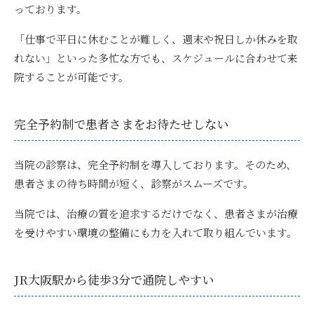
っております。
「仕事で平日に休むことが難しく、週末や祝日しか休みを取
れない」といった多忙な方でも、スケジュールに合わせて来
院することが可能です。
完全予約制で患者さまをお待たせしない
当院の診察は、完全予約制を導入しております。
そのため、
患者さまの待ち時間が短く、診察がスムーズです。
当院では、治療の質を追求するだけでなく、患者さまが治療
を受けやすい環境の整備にも力を入れて取り組んでいます。
JR大阪駅から徒歩3分で通院しやすい