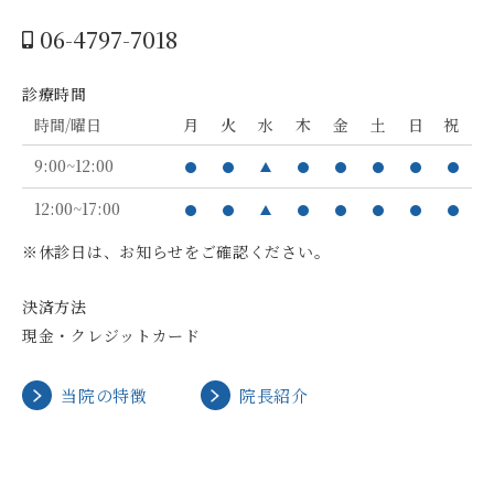
06-4797-7018
診療時間
時間/曜日
月
火
水
木
金
土
日
祝
9:00~12:00
12:00~17:00
※休診日は、お知らせをご確認ください。
決済方法
現金・クレジットカード
当院の特徴
院長紹介