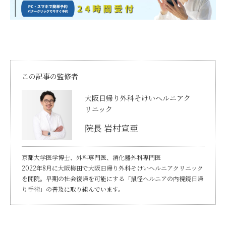
この記事の監修者
大阪日帰り外科そけいヘルニアク
リニック
院長 岩村宣亜
京都大学医学博士、外科専門医、消化器外科専門医
2022年8月に大阪梅田で大阪日帰り外科そけいヘルニアクリニック
を開院。早期の社会復帰を可能にする「鼠径ヘルニアの内視鏡日帰
り手術」の普及に取り組んでいます。