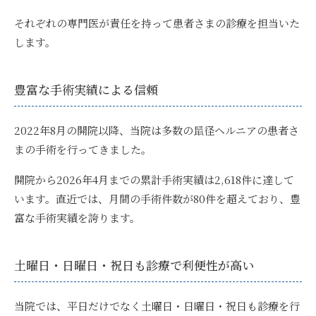
それぞれの専門医が責任を持って患者さまの診療を担当いた
します。
豊富な手術実績による信頼
2022年8月の開院以降、当院は多数の鼠径ヘルニアの患者さ
まの手術を行ってきました。
開院から2026年4月までの累計手術実績は2,618件に達して
います。直近では、月間の手術件数が80件を超えており、豊
富な手術実績を誇ります。
土曜日・日曜日・祝日も診療で利便性が高い
当院では、平日だけでなく土曜日・日曜日・祝日も診療を行