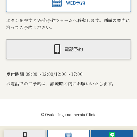
WEB予約
ボタンを押すとWeb予約フォームへ移動します。画面の案内に
沿ってご予約ください。
電話予約
受付時間 08:30～12:00/12:00～17:00
お電話でのご予約は、診療時間内にお願いいたします。
© Osaka Inguinal hernia Clinic