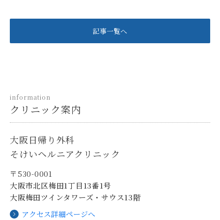
記事一覧へ
information
クリニック案内
大阪日帰り外科
そけいヘルニアクリニック
〒530-0001
大阪市北区梅田1丁目13番1号
大阪梅田ツインタワーズ・サウス13階
アクセス詳細ページへ