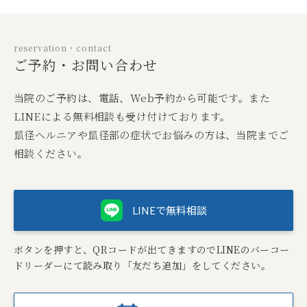
reservation・contact
ご予約・お問い合わせ
当院のご予約は、電話、Web予約から可能です。また
LINEによる無料相談も受け付けております。
鼠径ヘルニアや鼠径部の症状でお悩みの方は、当院までご
相談ください。
LINEで無料相談
ボタンを押すと、QRコードが出てきますのでLINEのバーコー
ドリーダーにて読み取り「友だち追加」をしてください。