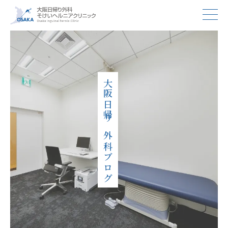
大阪日帰り外科ブログ