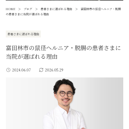
>
>
>
HOME
ブログ
患者さまに選ばれる理由
富田林市の鼠径ヘルニア・脱腸
の患者さまに当院が選ばれる理由
患者さまに選ばれる理由
富田林市の鼠径ヘルニア・脱腸の患者さまに
当院が選ばれる理由
2024.06.07
2026.05.29