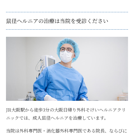
鼠径ヘルニアの治療は当院を受診ください
JR大阪駅から徒歩3分の大阪日帰り外科そけいヘルニアクリ
ニックでは、成人鼠径ヘルニアを治療しています。
当院は外科専門医・消化器外科専門医である院長、ならびに