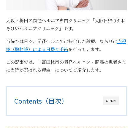
大阪・梅田の鼠径ヘルニア専門クリニック「大阪日帰り外科
そけいヘルニアクリニック」です。
当院では日々、鼠径ヘルニアに特化した診療、ならびに
内視
鏡（腹腔鏡）による日帰り手術
を行っています。
この記事では、「富田林市の鼠径ヘルニア・脱腸の患者さま
に当院が選ばれる理由」についてご紹介します。
Contents（目次）
OPEN