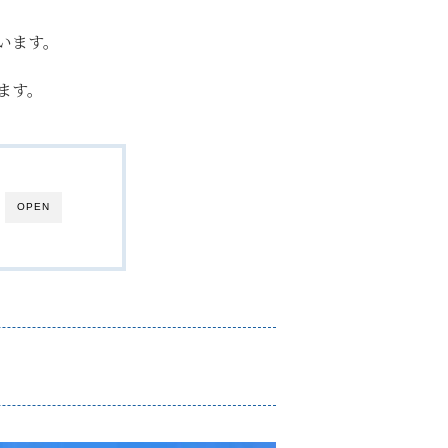
います。
ます。
OPEN