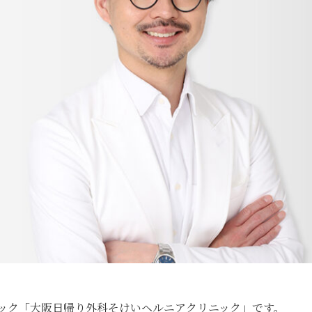
ック
「大阪日帰り外科そけいヘルニアクリニック」
です。