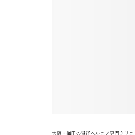
大阪・梅田の鼠径ヘルニア専門クリニ