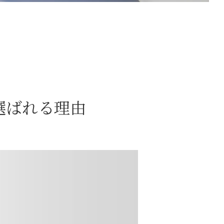
選ばれる理由