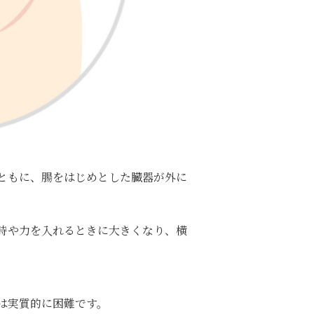
ともに、腸をはじめとした臓器が外に
時や力を入れるときに大きくなり、横
は実質的に困難です。