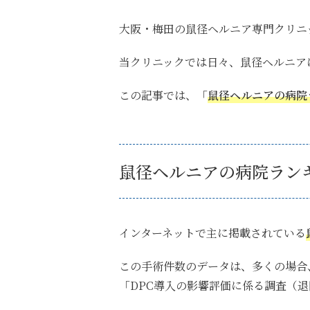
大阪・梅田の鼠径ヘルニア専門クリニ
当クリニックでは日々、鼠径ヘルニア
この記事では、
「
鼠径ヘルニアの病院
鼠径ヘルニアの病院ラン
インターネットで主に掲載されている
この手術件数のデータは、多くの場合
「DPC導入の影響評価に係る調査（