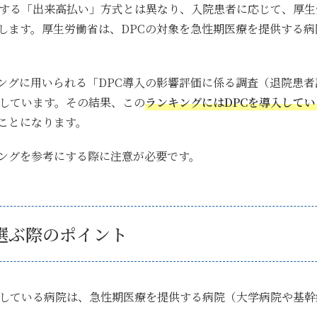
算する「出来高払い」方式とは異なり、入院患者に応じて、厚生
します。厚生労働省は、DPCの対象を急性期医療を提供する病
ングに用いられる「DPC導入の影響評価に係る調査（退院患
としています
。その結果、
この
ランキングにはDPCを導入して
ことになります。
ングを参考にする際に注意が必要です。
選ぶ際のポイント
入している病院は、急性期医療を提供する病院（大学病院や基幹