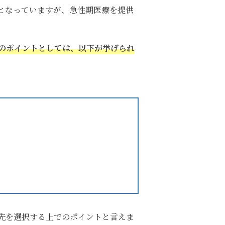
となっていますが、急性期医療を提供
のポイントとしては、以下が挙げられ
先を選択する上でのポイントと言えま