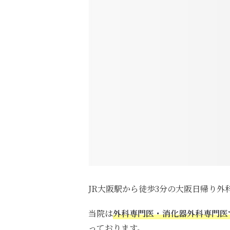
JR大阪駅から徒歩3分の大阪日帰り
当院は
外科専門医・消化器外科専門医
っております。