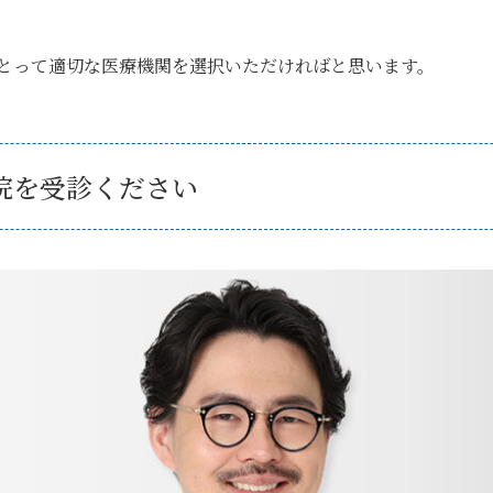
とって適切な医療機関を選択いただければと思います。
院を受診ください