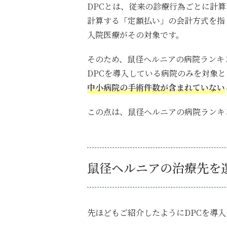
DPCとは、従来の診療行為ごとに計
計算する「定額払い」の会計方式を指
入院医療がその対象です。
そのため、
鼠径ヘルニアの病院ランキ
DPCを導入している病院のみを対象
中小病院の手術件数が含まれていない
この点は、鼠径ヘルニアの病院ランキ
鼠径ヘルニアの治療先を
先ほどもご紹介したようにDPCを導