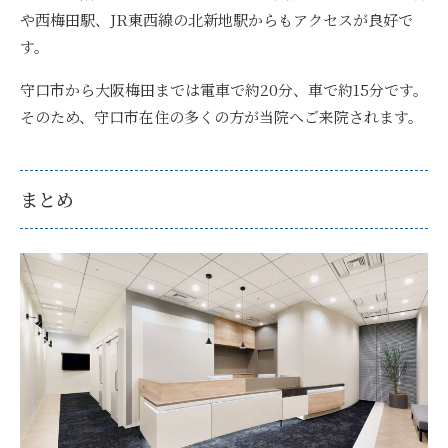
や西梅田駅、JR東西線の北新地駅からもアクセスが良好で
す。
守口市から大阪梅田までは電車で約20分、車で約15分です
。
そのため、守口市在住の多くの方が当院へご来院されます。
まとめ