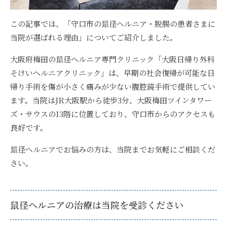
この記事では、「守口市の鼠径ヘルニア・脱腸の患者さまに
当院が選ばれる理由」についてご紹介しました。
大阪府梅田の鼠径ヘルニア専門クリニック「大阪日帰り外科
そけいヘルニアクリニック」は、早期の社会復帰が可能な日
帰り手術を傷が小さく痛みが少ない腹腔鏡手術で提供してい
ます
。当院はJR大阪駅から徒歩3分、大阪梅田ツインタワー
ズ・サウスの13階に位置しており、守口市からのアクセスも
良好です。
鼠径ヘルニアでお悩みの方は、当院までお気軽にご相談くだ
さい。
鼠径ヘルニアの治療は当院を受診ください