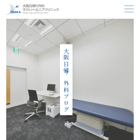
大阪日帰り外科ブログ