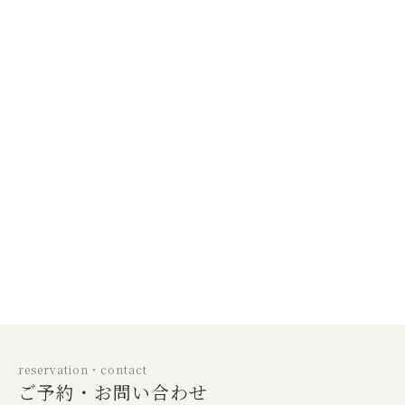
reservation・contact
ご予約・お問い合わせ