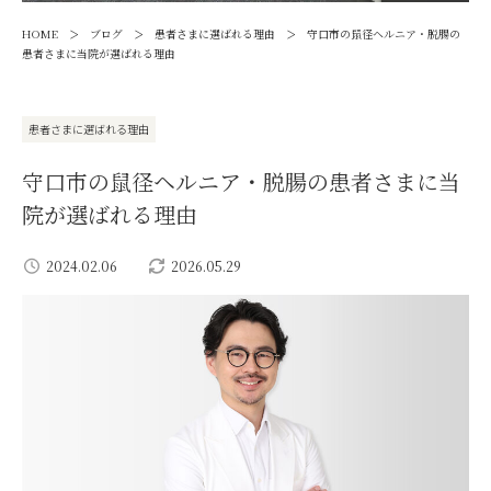
>
>
>
HOME
ブログ
患者さまに選ばれる理由
守口市の鼠径ヘルニア・脱腸の
患者さまに当院が選ばれる理由
患者さまに選ばれる理由
守口市の鼠径ヘルニア・脱腸の患者さまに当
院が選ばれる理由
2024.02.06
2026.05.29