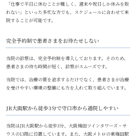
「仕事で平日に休むことが難しく、週末や祝日しか休みを取
れない」といった多忙な方でも、スケジュールに合わせて来
院することが可能です。
完全予約制で患者さまをお待たせしない
当院の診察は、
完全予約制を導入
しております。そのため、
患者さまの待ち時間が短く、診察がスムーズです。
当院では、治療の質を追求するだけでなく、患者さまが治療
を受けやすい環境の整備にも力を入れて取り組んでいます。
JR大阪駅から徒歩3分で守口市から通院しやすい
当院はJR大阪駅から徒歩3分、大阪梅田ツインタワーズ・サ
ウスの13階に位置しています。また、大阪メトロの東梅田駅