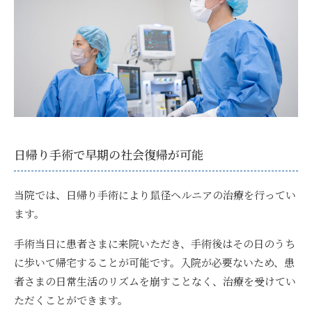
日帰り手術で早期の社会復帰が可能
当院では、
日帰り手術により鼠径ヘルニアの治療
を行ってい
ます。
手術当日に患者さまに来院いただき、手術後はその日のうち
に歩いて帰宅することが可能です。入院が必要ないため、患
者さまの日常生活のリズムを崩すことなく、治療を受けてい
ただくことができます。