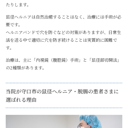
たりします。
鼠径ヘルニアは自然治癒することはなく、治療には手術が必
要
です。
ヘルニアバンドで穴を防ぐなどの対策がありますが、日常生
活を送る中で適切に穴を防ぎ続けることは実質的に困難で
す。
治療は、主に「内視鏡（腹腔鏡）手術」と「鼠径部切開法」
の2種類があります。
当院が守口市の鼠径ヘルニア・脱腸の患者さまに
選ばれる理由