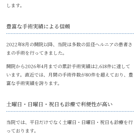
します。
豊富な手術実績による信頼
2022年8月の開院以降、当院は多数の鼠径ヘルニアの患者さ
まの手術を行ってきました。
開院から2026年4月までの累計手術実績は2,618件に達して
います。直近では、月間の手術件数が80件を超えており、豊
富な手術実績を誇ります。
土曜日・日曜日・祝日も診療で利便性が高い
当院では、
平日だけでなく土曜日・日曜日・祝日も診療
を行
っております。