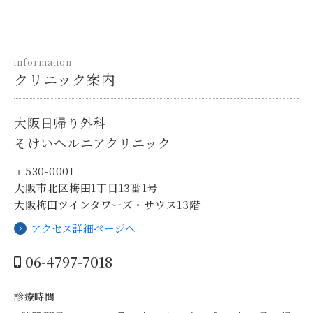
information
クリニック案内
大阪日帰り外科
そけいヘルニアクリニック
〒530-0001
大阪市北区梅田1丁目13番1号
大阪梅田ツインタワーズ・サウス13階
アクセス詳細ページへ
06-4797-7018
診療時間