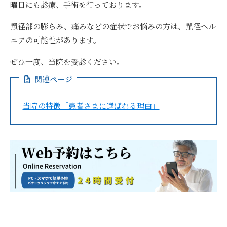
曜日にも診療、手術を行っております。
鼠径部の膨らみ、痛みなどの症状でお悩みの方は、鼠径ヘル
ニアの可能性があります。
ぜひ一度、当院を受診ください。
関連ページ
当院の特徴「患者さまに選ばれる理由」