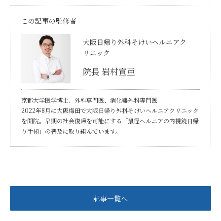
この記事の監修者
大阪日帰り外科そけいヘルニアク
リニック
院長 岩村宣亜
京都大学医学博士、外科専門医、消化器外科専門医
2022年8月に大阪梅田で大阪日帰り外科そけいヘルニアクリニック
を開院。早期の社会復帰を可能にする「鼠径ヘルニアの内視鏡日帰
り手術」の普及に取り組んでいます。
記事一覧へ