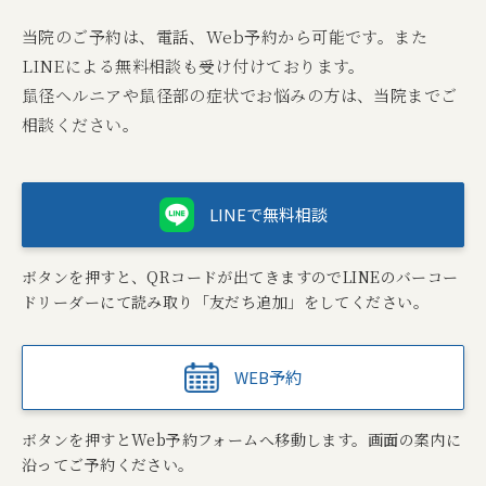
当院のご予約は、電話、Web予約から可能です。また
LINEによる無料相談も受け付けております。
鼠径ヘルニアや鼠径部の症状でお悩みの方は、当院までご
相談ください。
LINEで無料相談
ボタンを押すと、QRコードが出てきますのでLINEのバーコー
ドリーダーにて読み取り「友だち追加」をしてください。
WEB予約
ボタンを押すとWeb予約フォームへ移動します。画面の案内に
沿ってご予約ください。