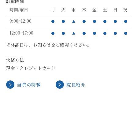
診療時間
時間/曜日
月
火
水
木
金
土
日
祝
9:00~12:00
12:00~17:00
※休診日は、お知らせをご確認ください。
決済方法
現金・クレジットカード
当院の特徴
院長紹介