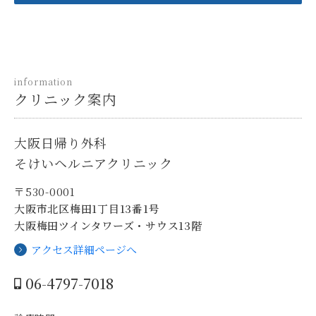
information
クリニック案内
大阪日帰り外科
そけいヘルニアクリニック
〒530-0001
大阪市北区梅田1丁目13番1号
大阪梅田ツインタワーズ・サウス13階
アクセス詳細ページへ
06-4797-7018