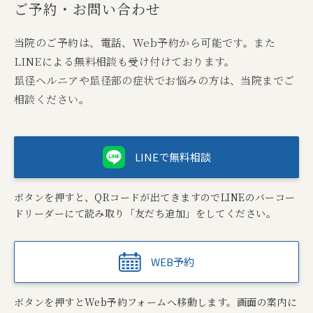
ご予約・お問い合わせ
当院のご予約は、電話、Web予約から可能です。また
LINEによる無料相談も受け付けております。
鼠径ヘルニアや鼠径部の症状でお悩みの方は、当院までご
相談ください。
LINEで無料相談
ボタンを押すと、QRコードが出てきますのでLINEのバーコー
ドリーダーにて読み取り「友だち追加」をしてください。
WEB予約
ボタンを押すとWeb予約フォームへ移動します。画面の案内に