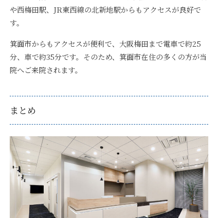
や西梅田駅、JR東西線の北新地駅からもアクセスが良好で
す。
箕面市からもアクセスが便利で、大阪梅田まで電車で約25
分、車で約35分
です。そのため、箕面市在住の多くの方が当
院へご来院されます。
まとめ