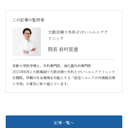
この記事の監修者
大阪日帰り外科そけいヘルニアク
リニック
院長 岩村宣亜
京都大学医学博士、外科専門医、消化器外科専門医
2022年8月に大阪梅田で大阪日帰り外科そけいヘルニアクリニック
を開院。早期の社会復帰を可能にする「鼠径ヘルニアの内視鏡日帰
り手術」の普及に取り組んでいます。
記事一覧へ