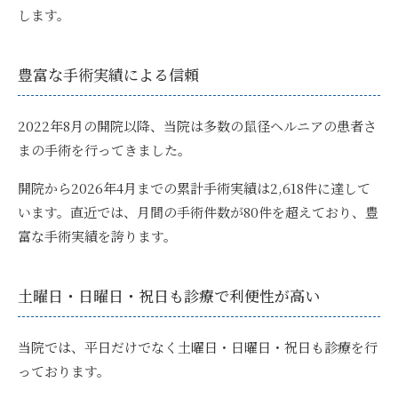
します。
豊富な手術実績による信頼
2022年8月の開院以降、当院は多数の鼠径ヘルニアの患者さ
まの手術を行ってきました。
開院から2026年4月までの累計手術実績は2,618件に達して
います。直近では、月間の手術件数が80件を超えており、豊
富な手術実績を誇ります。
土曜日・日曜日・祝日も診療で利便性が高い
当院では、
平日だけでなく土曜日・日曜日・祝日も診療
を行
っております。