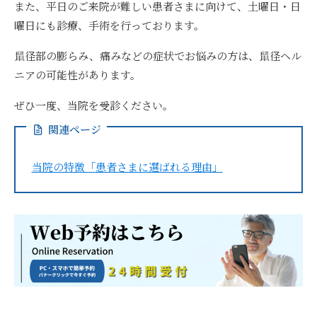
また、
平日のご来院が難しい患者さまに向けて、土曜日・日
曜日にも診療、手術を行っております。
鼠径部の膨らみ、痛みなどの症状でお悩みの方は、鼠径ヘル
ニアの可能性があります。
ぜひ一度、当院を受診ください。
関連ページ
当院の特徴「患者さまに選ばれる理由」