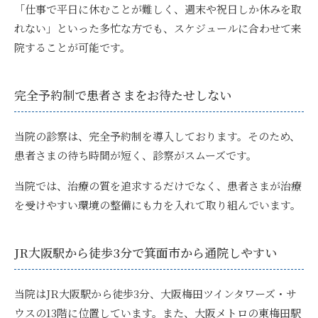
「仕事で平日に休むことが難しく、週末や祝日しか休みを取
れない」といった多忙な方でも、スケジュールに合わせて来
院することが可能です。
完全予約制で患者さまをお待たせしない
当院の診察は、
完全予約制を導入
しております。そのため、
患者さまの待ち時間が短く、診察がスムーズです。
当院では、治療の質を追求するだけでなく、患者さまが治療
を受けやすい環境の整備にも力を入れて取り組んでいます。
JR大阪駅から徒歩3分で箕面市から通院しやすい
当院はJR大阪駅から徒歩3分、大阪梅田ツインタワーズ・サ
ウスの13階に位置しています。また、大阪メトロの東梅田駅