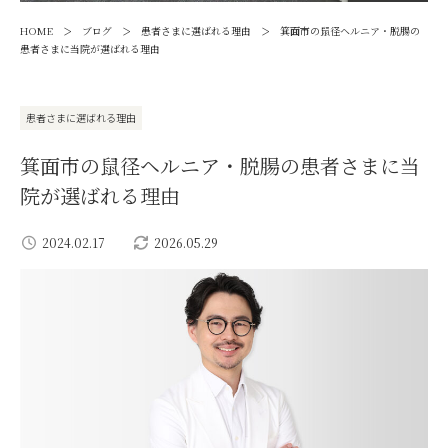
>
>
>
HOME
ブログ
患者さまに選ばれる理由
箕面市の鼠径ヘルニア・脱腸の
患者さまに当院が選ばれる理由
患者さまに選ばれる理由
箕面市の鼠径ヘルニア・脱腸の患者さまに当
院が選ばれる理由
2024.02.17
2026.05.29