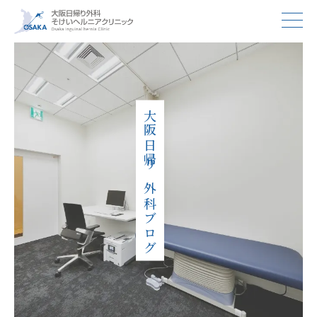
大阪日帰り外科ブログ