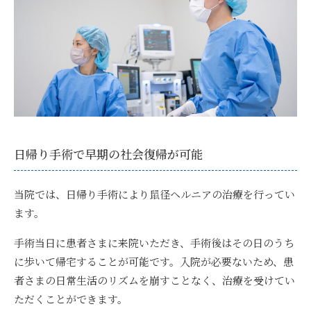
日帰り手術で早期の社会復帰が可能
当院では、
日帰り手術により鼠径ヘルニアの治療
を行ってい
ます。
手術当日に患者さまに来院いただき、手術後はその日のうち
に歩いて帰宅することが可能です。入院が必要ないため、患
者さまの日常生活のリズムを崩すことなく、治療を受けてい
ただくことができます。