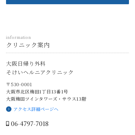
information
クリニック案内
大阪日帰り外科
そけいヘルニアクリニック
〒530-0001
大阪市北区梅田1丁目13番1号
大阪梅田ツインタワーズ・サウス13階
アクセス詳細ページへ
06-4797-7018