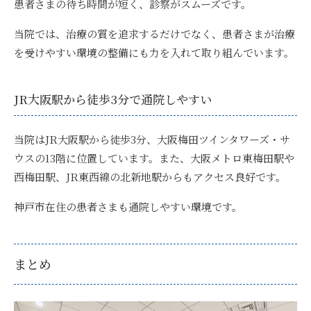
患者さまの待ち時間が短く、診察がスムーズです。
当院では、治療の質を追求するだけでなく、患者さまが治療
を受けやすい環境の整備にも力を入れて取り組んでいます。
JR大阪駅から徒歩3分で通院しやすい
当院は
JR大阪駅から徒歩3分、大阪梅田ツインタワーズ・サ
ウスの13階に位置
しています。また、大阪メトロ東梅田駅や
西梅田駅、JR東西線の北新地駅からもアクセス良好です。
神戸市在住の患者さまも通院しやすい環境です。
まとめ