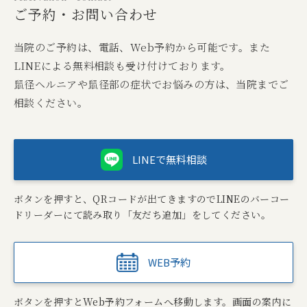
ご予約・お問い合わせ
当院のご予約は、電話、Web予約から可能です。また
LINEによる無料相談も受け付けております。
鼠径ヘルニアや鼠径部の症状でお悩みの方は、当院までご
相談ください。
LINEで無料相談
ボタンを押すと、QRコードが出てきますのでLINEのバーコー
ドリーダーにて読み取り「友だち追加」をしてください。
WEB予約
ボタンを押すとWeb予約フォームへ移動します。画面の案内に