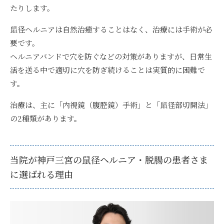
たりします。
鼠径ヘルニアは自然治癒することはなく、治療には手術が必
要
です。
ヘルニアバンドで穴を防ぐなどの対策がありますが、日常生
活を送る中で適切に穴を防ぎ続けることは実質的に困難で
す。
治療は、主に「内視鏡（腹腔鏡）手術」と「鼠径部切開法」
の2種類があります。
当院が神戸三宮の鼠径ヘルニア・脱腸の患者さま
に選ばれる理由