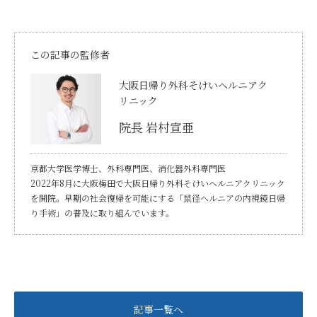
この記事の監修者
大阪日帰り外科そけいヘルニアク
リニック
院長 岩村宣亜
京都大学医学博士、外科専門医、消化器外科専門医
2022年8月に大阪梅田で大阪日帰り外科そけいヘルニアクリニック
を開院。早期の社会復帰を可能にする「鼠径ヘルニアの内視鏡日帰
り手術」の普及に取り組んでいます。
記事一覧へ