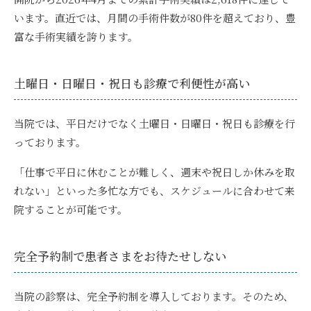
います。直近では、月間の手術件数が80件を超えており、豊
富な手術実績を誇ります。
土曜日・日曜日・祝日も診療で利便性が高い
当院では、
平日だけでなく土曜日・日曜日・祝日も診療
を行
っております。
「仕事で平日に休むことが難しく、週末や祝日しか休みを取
れない」といった多忙な方でも、スケジュールに合わせて来
院することが可能です。
完全予約制で患者さまをお待たせしない
当院の診察は、
完全予約制を導入
しております。そのため、