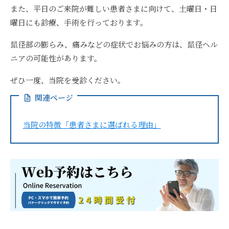
また、
平日のご来院が難しい患者さまに向けて、土曜日・日
曜日にも診療、手術を行っております。
鼠径部の膨らみ、痛みなどの症状でお悩みの方は、鼠径ヘル
ニアの可能性があります。
ぜひ一度、当院を受診ください。
関連ページ
当院の特徴「患者さまに選ばれる理由」