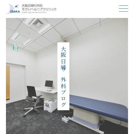
大阪日帰り外科ブログ