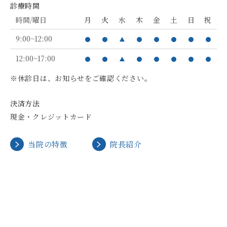
診療時間
時間/曜日
月
火
水
木
金
土
日
祝
9:00~12:00
12:00~17:00
※休診日は、お知らせをご確認ください。
決済方法
現金・クレジットカード
当院の特徴
院長紹介