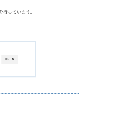
を行っています。
OPEN