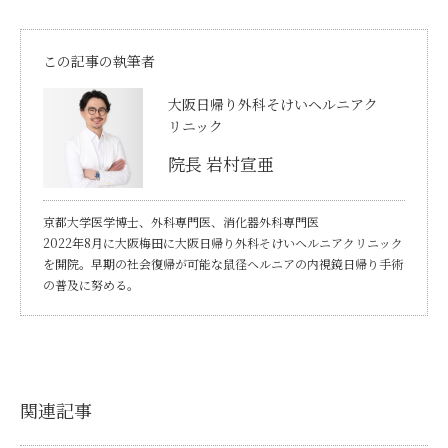
この記事の執筆者
大阪日帰り外科そけいヘルニアク
リニック
院長 岩村宣亜
京都大学医学博士、外科専門医、消化器外科専門医
2022年8月に大阪梅田に大阪日帰り外科そけいヘルニアクリニック
を開院。早期の社会復帰が可能な鼠径ヘルニアの内視鏡日帰り手術
の普及に努める。
関連記事