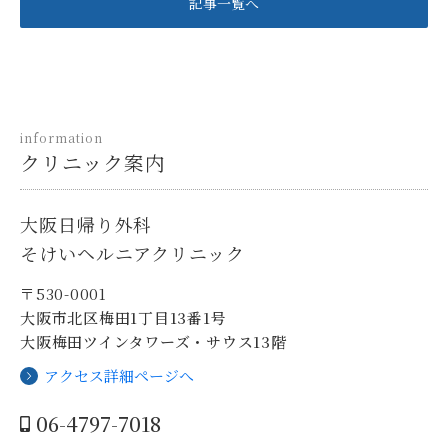
記事一覧へ
information
クリニック案内
大阪日帰り外科
そけいヘルニアクリニック
〒530-0001
大阪市北区梅田1丁目13番1号
大阪梅田ツインタワーズ・サウス13階
アクセス詳細ページへ
06-4797-7018