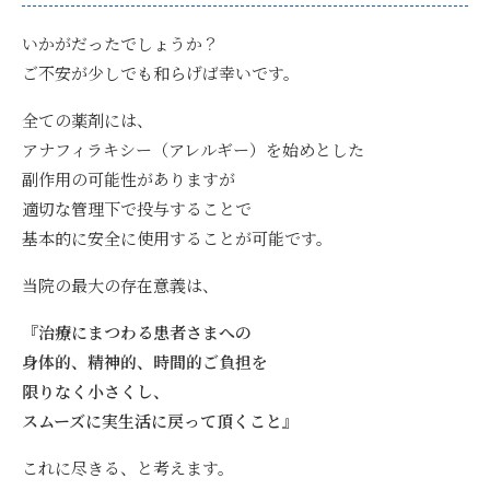
いかがだったでしょうか？
ご不安が少しでも和らげば幸いです。
全ての薬剤には、
アナフィラキシー（アレルギー）を始めとした
副作用の可能性がありますが
適切な管理下で投与することで
基本的に安全に使用することが可能です。
当院の最大の存在意義は、
『治療にまつわる患者さまへの
身体的、精神的、時間的
ご負担を
限りなく小さくし、
スムーズに実生活に戻って頂くこと』
これに尽きる、と考えます。