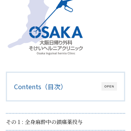
Contents（目次）
OPEN
その１: 全身麻酔中の鎮痛薬投与