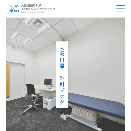
大阪日帰り外科ブログ