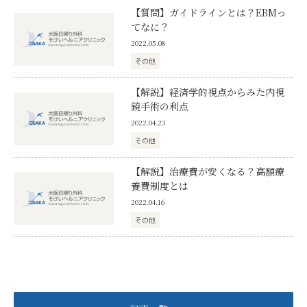
【質問】ガイドラインとは？EBMっ
てなに？
2022.05.08
その他
【解説】経済学的視点からみた内視
鏡手術の利点
2022.04.23
その他
【解説】治療費が安くなる？高額療
養費制度とは
2022.04.16
その他