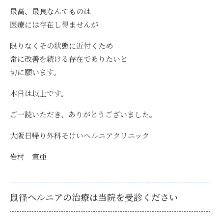
最高、最良なんてものは
医療には存在し得ませんが
限りなくその状態に近付くため
常に改善を続ける存在でありたいと
切に願います。
本日は以上です。
ご一読いただき、ありがとうございました。
大阪日帰り外科そけいヘルニアクリニック
岩村 宣亜
鼠径ヘルニアの治療は当院を受診ください