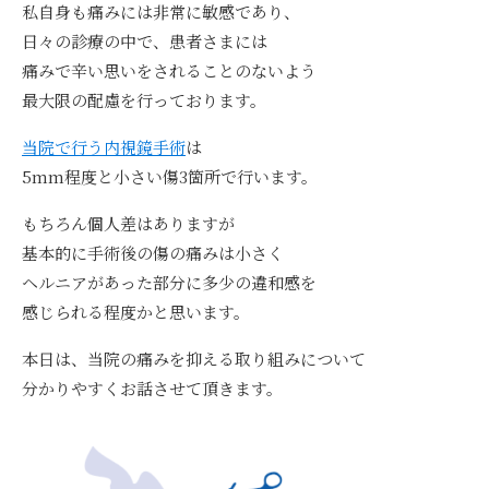
私自身も痛みには非常に敏感であり、
日々の診療の中で、患者さまには
痛みで辛い思いをされることのないよう
最大限の配慮を行っております。
当院で行う内視鏡手術
は
5mm程度と小さい傷3箇所で行います。
もちろん個人差はありますが
基本的に手術後の傷の痛みは小さく
ヘルニアがあった部分に多少の違和感を
感じられる程度かと思います。
本日は、当院の痛みを抑える取り組みについて
分かりやすくお話させて頂きます。