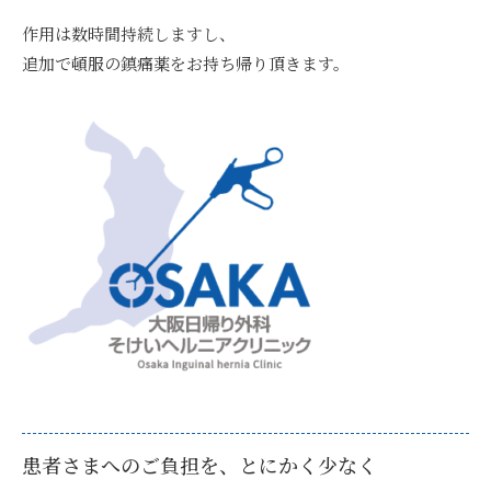
作用は数時間持続しますし、
追加で頓服の鎮痛薬をお持ち帰り頂きます。
患者さまへのご負担を、とにかく少なく