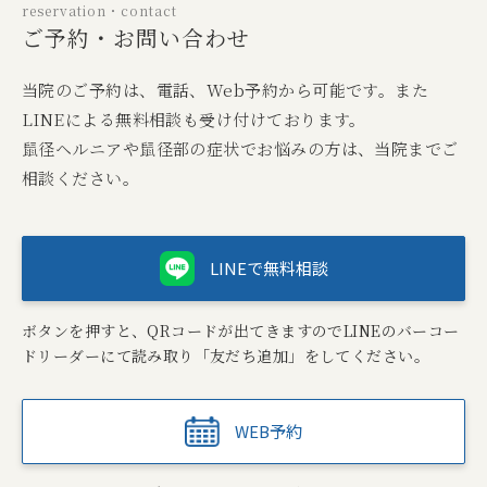
reservation・contact
ご予約・お問い合わせ
当院のご予約は、電話、Web予約から可能です。また
LINEによる無料相談も受け付けております。
鼠径ヘルニアや鼠径部の症状でお悩みの方は、当院までご
相談ください。
LINEで無料相談
ボタンを押すと、QRコードが出てきますのでLINEのバーコー
ドリーダーにて読み取り「友だち追加」をしてください。
WEB予約