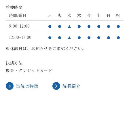
診療時間
時間/曜日
月
火
水
木
金
土
日
祝
9:00~12:00
12:00~17:00
※休診日は、お知らせをご確認ください。
決済方法
現金・クレジットカード
当院の特徴
院長紹介