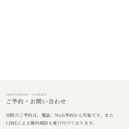
reservation・contact
ご予約・お問い合わせ
当院のご予約は、電話、Web予約から可能です。また
LINEによる無料相談も受け付けております。