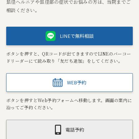
鼠径ヘルニアや鼠径部の症状でお悩みの方は、当院までご
相談ください。
LINEで無料相談
ボタンを押すと、QRコードが出てきますのでLINEのバーコー
ドリーダーにて読み取り「友だち追加」をしてください。
WEB予約
ボタンを押すとWeb予約フォームへ移動します。画面の案内に
沿ってご予約ください。
電話予約