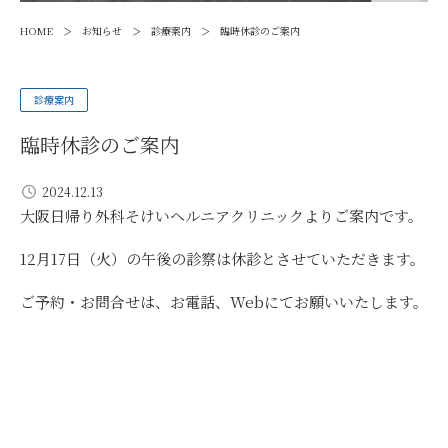
>
>
>
HOME
お知らせ
診療案内
臨時休診のご案内
診療案内
臨時休診のご案内
2024.12.13
大阪日帰り外科そけいヘルニアクリニックよりご案内です。
12月17日（火）の午後の診察は休診とさせていただきます。
ご予約・お問合せは、お電話、Webにてお願いいたします。