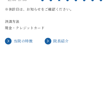
※休診日は、お知らせをご確認ください。
決済方法
現金・クレジットカード
当院の特徴
院長紹介