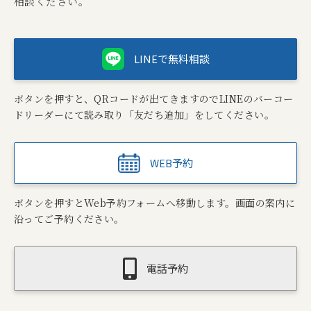
相談ください。
LINEで無料相談
ボタンを押すと、QRコードが出てきますのでLINEのバーコー
ドリーダーにて読み取り「友だち追加」をしてください。
WEB予約
ボタンを押すとWeb予約フォームへ移動します。画面の案内に
沿ってご予約ください。
電話予約