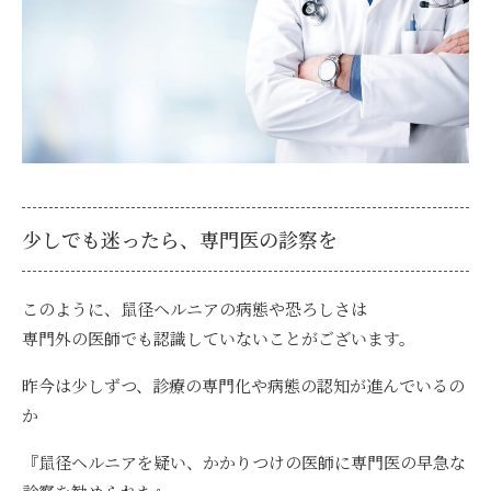
少しでも迷ったら、専門医の診察を
このように、鼠径ヘルニアの病態や恐ろしさは
専門外の医師でも認識していないことがございます。
昨今は少しずつ、診療の専門化や病態の認知が進んでいるの
か
『鼠径ヘルニアを疑い、かかりつけの医師に専門医の早急な