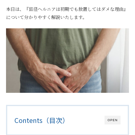
本日は、『鼠径ヘルニアは初期でも放置してはダメな理由』
について分かりやすく解説いたします。
Contents（目次）
OPEN