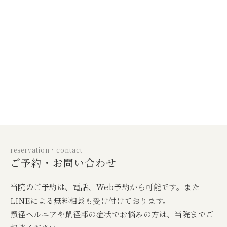
reservation・contact
ご予約・お問い合わせ
当院のご予約は、電話、Web予約から可能です。また
LINEによる無料相談も受け付けております。
鼠径ヘルニアや鼠径部の症状でお悩みの方は、当院までご