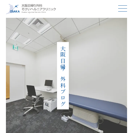
大阪日帰り外科ブログ