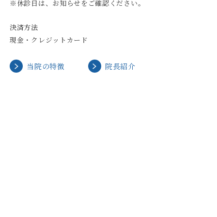
※休診日は、お知らせをご確認ください。
決済方法
現金・クレジットカード
当院の特徴
院長紹介