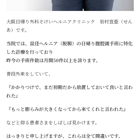
大阪日帰り外科そけいヘルニアクリニック 岩村宣亜（せん
あ）です。
当院では、鼠径ヘルニア（脱腸）の日帰り腹腔鏡手術に特化
した診療を行っており
昨今の手術件数は月間50件以上を誇ります。
普段外来をしていて、
『かかりつけで、まだ初期だから放置しておいて良いと言わ
れた』
『もっと膨らみが大きくなってから来てくれと言われた』
などと仰る患者さまをしばしば見かけます。
はっきりと申し上げますが、これらは全て間違いです。