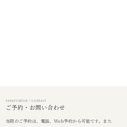
reservation・contact
ご予約・お問い合わせ
当院のご予約は、電話、Web予約から可能です。また