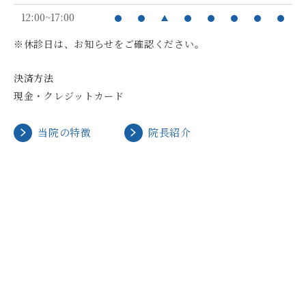
12:00~17:00
※休診日は、お知らせをご確認ください。
決済方法
現金・クレジットカード
当院の特徴
院長紹介