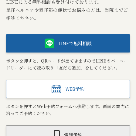
LINEによる無料相談も受け付けております。
鼠径ヘルニアや鼠径部の症状でお悩みの方は、当院までご
相談ください。
LINEで無料相談
ボタンを押すと、QRコードが出てきますのでLINEのバーコー
ドリーダーにて読み取り「友だち追加」をしてください。
WEB予約
ボタンを押すとWeb予約フォームへ移動します。画面の案内に
沿ってご予約ください。
電話予約