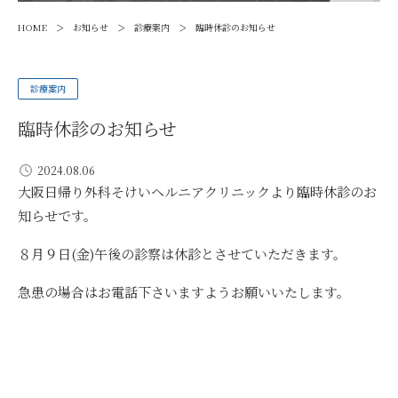
>
>
>
HOME
お知らせ
診療案内
臨時休診のお知らせ
診療案内
臨時休診のお知らせ
2024.08.06
大阪日帰り外科そけいヘルニアクリニックより臨時休診のお
知らせです。
８月９日(金)午後の診察は休診とさせていただきます。
急患の場合はお電話下さいますようお願いいたします。