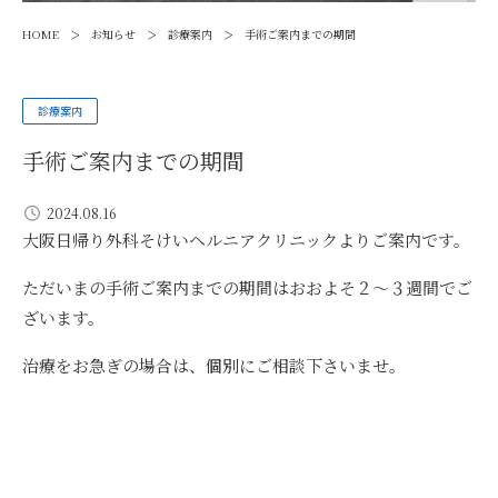
>
>
>
HOME
お知らせ
診療案内
手術ご案内までの期間
診療案内
手術ご案内までの期間
2024.08.16
大阪日帰り外科そけいヘルニアクリニックよりご案内です。
ただいまの手術ご案内までの期間はおおよそ２〜３週間でご
ざいます。
治療をお急ぎの場合は、個別にご相談下さいませ。