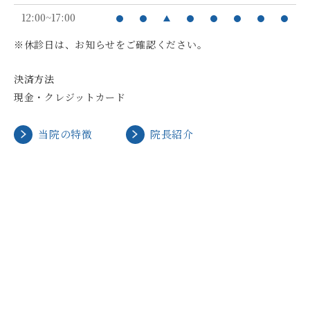
12:00~17:00
※休診日は、お知らせをご確認ください。
決済方法
現金・クレジットカード
当院の特徴
院長紹介