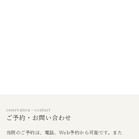
reservation・contact
ご予約・お問い合わせ
当院のご予約は、電話、Web予約から可能です。また