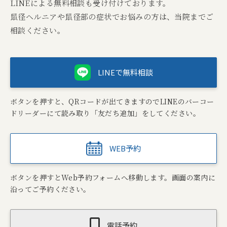
LINEによる無料相談も受け付けております。
鼠径ヘルニアや鼠径部の症状でお悩みの方は、当院までご
相談ください。
LINEで無料相談
ボタンを押すと、QRコードが出てきますのでLINEのバーコー
ドリーダーにて読み取り「友だち追加」をしてください。
WEB予約
ボタンを押すとWeb予約フォームへ移動します。画面の案内に
沿ってご予約ください。
電話予約