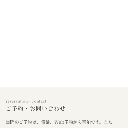
reservation・contact
ご予約・お問い合わせ
当院のご予約は、電話、Web予約から可能です。また