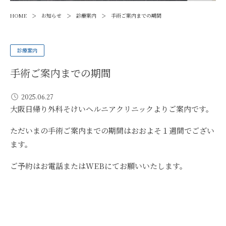
>
>
>
HOME
お知らせ
診療案内
手術ご案内までの期間
診療案内
手術ご案内までの期間
2025.06.27
大阪日帰り外科そけいヘルニアクリニックよりご案内です。
ただいまの手術ご案内までの期間はおおよそ１週間でござい
ます。
ご予約はお電話またはWEBにてお願いいたします。