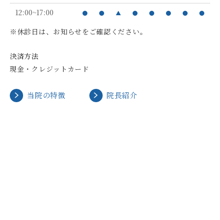
12:00~17:00
※休診日は、お知らせをご確認ください。
決済方法
現金・クレジットカード
当院の特徴
院長紹介