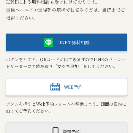
LINEによる無料相談も受け付けております。
鼠径ヘルニアや鼠径部の症状でお悩みの方は、当院までご
相談ください。
LINEで無料相談
ボタンを押すと、QRコードが出てきますのでLINEのバーコー
ドリーダーにて読み取り「友だち追加」をしてください。
WEB予約
ボタンを押すとWeb予約フォームへ移動します。画面の案内に
沿ってご予約ください。
電話予約