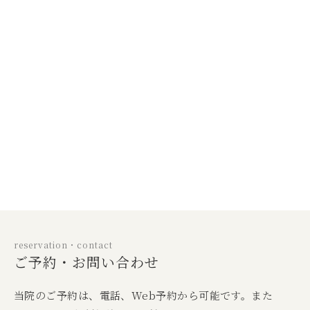
reservation・contact
ご予約・お問い合わせ
当院のご予約は、電話、Web予約から可能です。また