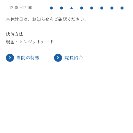
12:00~17:00
※休診日は、お知らせをご確認ください。
決済方法
現金・クレジットカード
当院の特徴
院長紹介