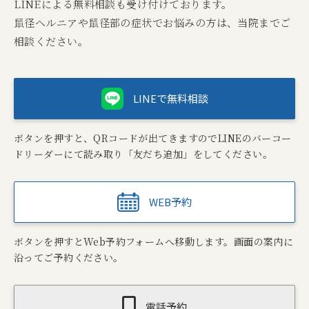
LINEによる無料相談も受け付けております。
鼠径ヘルニアや鼠径部の症状でお悩みの方は、当院までご
相談ください。
LINEで無料相談
ボタンを押すと、QRコードが出てきますのでLINEのバーコー
ドリーダーにて読み取り「友だち追加」をしてください。
WEB予約
ボタンを押すとWeb予約フォームへ移動します。画面の案内に
沿ってご予約ください。
電話予約