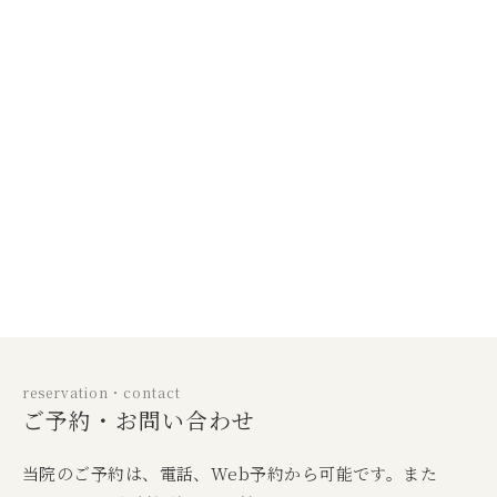
reservation・contact
ご予約・お問い合わせ
当院のご予約は、電話、Web予約から可能です。また