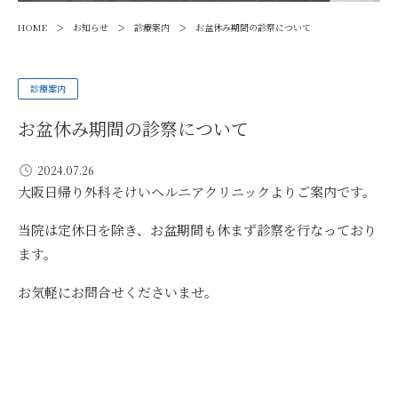
>
>
>
HOME
お知らせ
診療案内
お盆休み期間の診察について
診療案内
お盆休み期間の診察について
2024.07.26
大阪日帰り外科そけいヘルニアクリニックよりご案内です。
当院は定休日を除き、お盆期間も休まず診察を行なっており
ます。
お気軽にお問合せくださいませ。