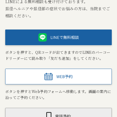
LINEによる無料相談も受け付けております。
鼠径ヘルニアや鼠径部の症状でお悩みの方は、当院までご
相談ください。
LINEで無料相談
ボタンを押すと、QRコードが出てきますのでLINEのバーコー
ドリーダーにて読み取り「友だち追加」をしてください。
WEB予約
ボタンを押すとWeb予約フォームへ移動します。画面の案内に
沿ってご予約ください。
電話予約