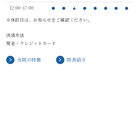
12:00~17:00
※休診日は、お知らせをご確認ください。
決済方法
現金・クレジットカード
当院の特徴
院長紹介